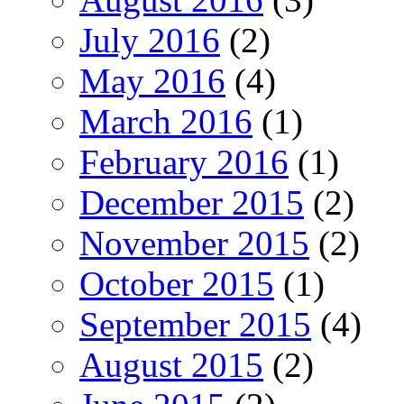
July 2016
(2)
May 2016
(4)
March 2016
(1)
February 2016
(1)
December 2015
(2)
November 2015
(2)
October 2015
(1)
September 2015
(4)
August 2015
(2)