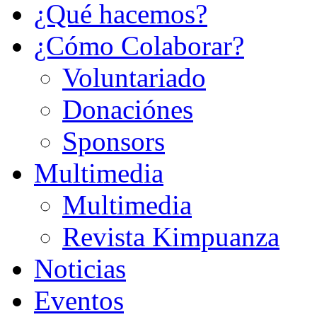
¿Qué hacemos?
¿Cómo Colaborar?
Voluntariado
Donaciónes
Sponsors
Multimedia
Multimedia
Revista Kimpuanza
Noticias
Eventos