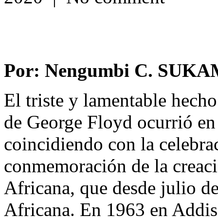
Por: Nengumbi C. SUK
El triste y lamentable hech
de George Floyd ocurrió en
coincidiendo con la celebra
conmemoración de la creaci
Africana, que desde julio d
Africana. En 1963 en Addis 