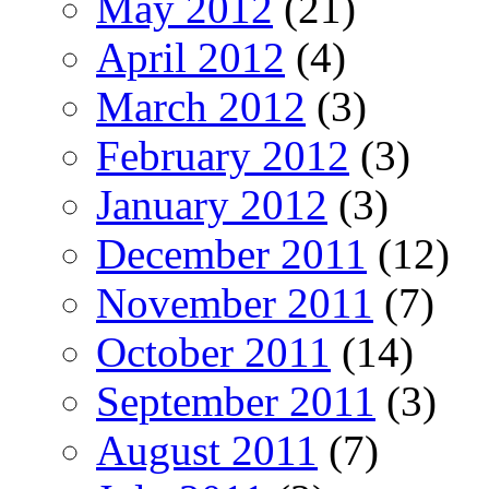
May 2012
(21)
April 2012
(4)
March 2012
(3)
February 2012
(3)
January 2012
(3)
December 2011
(12)
November 2011
(7)
October 2011
(14)
September 2011
(3)
August 2011
(7)