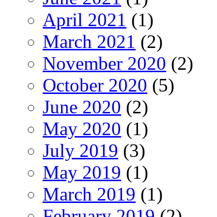
April 2021
(1)
March 2021
(2)
November 2020
(2)
October 2020
(5)
June 2020
(2)
May 2020
(1)
July 2019
(3)
May 2019
(1)
March 2019
(1)
February 2019
(2)