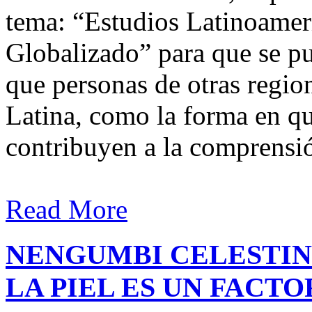
tema: “Estudios Latinoame
Globalizado” para que se p
que personas de otras regio
Latina, como la forma en qu
contribuyen a la comprensió
Read More
NENGUMBI CELESTIN
LA PIEL ES UN FACT