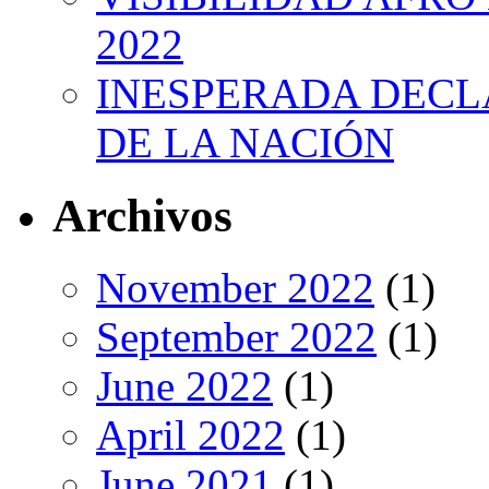
2022
INESPERADA DECL
DE LA NACIÓN
Archivos
November 2022
(1)
September 2022
(1)
June 2022
(1)
April 2022
(1)
June 2021
(1)