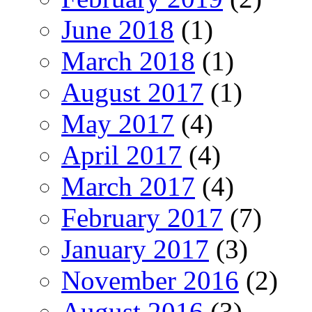
June 2018
(1)
March 2018
(1)
August 2017
(1)
May 2017
(4)
April 2017
(4)
March 2017
(4)
February 2017
(7)
January 2017
(3)
November 2016
(2)
August 2016
(3)