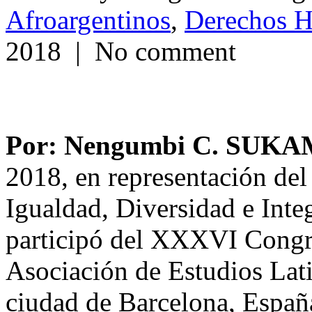
Afroargentinos
,
Derechos 
2018 | No comment
Por: Nengumbi C. SUK
2018, en representación del 
Igualdad, Diversidad e In
participó del XXXVI Congre
Asociación de Estudios Lati
ciudad de Barcelona, Españ