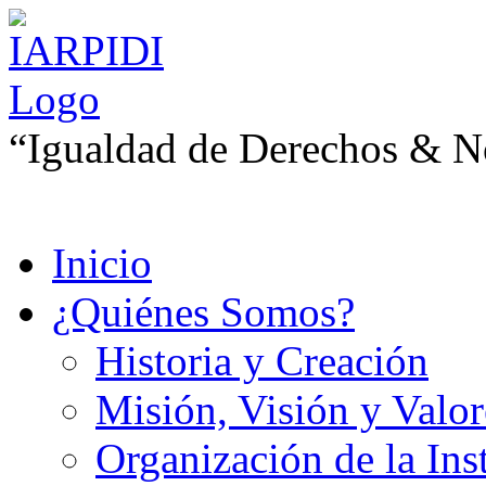
“Igualdad de Derechos & No
Inicio
¿Quiénes Somos?
Historia y Creación
Misión, Visión y Valor
Organización de la Ins