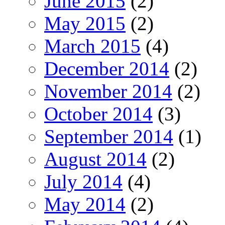
June 2015
(2)
May 2015
(2)
March 2015
(4)
December 2014
(2)
November 2014
(2)
October 2014
(3)
September 2014
(1)
August 2014
(2)
July 2014
(4)
May 2014
(2)