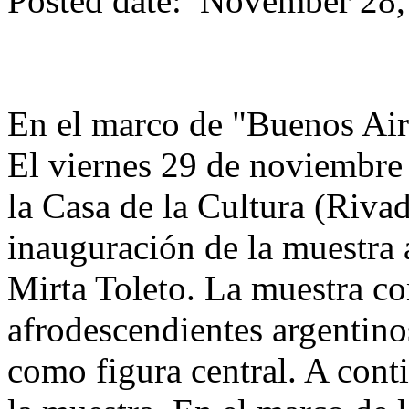
Posted date: November 28
En el marco de "Buenos Air
El viernes 29 de noviembre
la Casa de la Cultura (Riva
inauguración de la muestra ar
Mirta Toleto. La muestra co
afrodescendientes argentin
como figura central. A cont