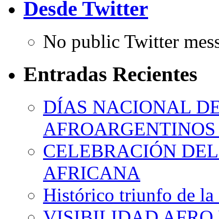
Desde Twitter
No public Twitter mes
Entradas Recientes
DÍAS NACIONAL DE
AFROARGENTINOS 
CELEBRACIÓN DEL 
AFRICANA
Histórico triunfo de la
VISIBILIDAD AFRO