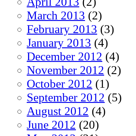
April 2013
(2)
March 2013
(2)
February 2013
(3)
January 2013
(4)
December 2012
(4)
November 2012
(2)
October 2012
(1)
September 2012
(5)
August 2012
(4)
June 2012
(20)