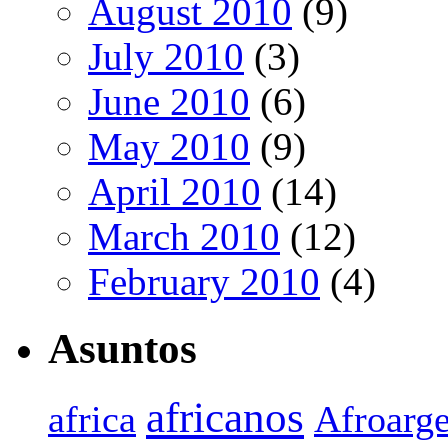
August 2010
(9)
July 2010
(3)
June 2010
(6)
May 2010
(9)
April 2010
(14)
March 2010
(12)
February 2010
(4)
Asuntos
africanos
africa
Afroarge