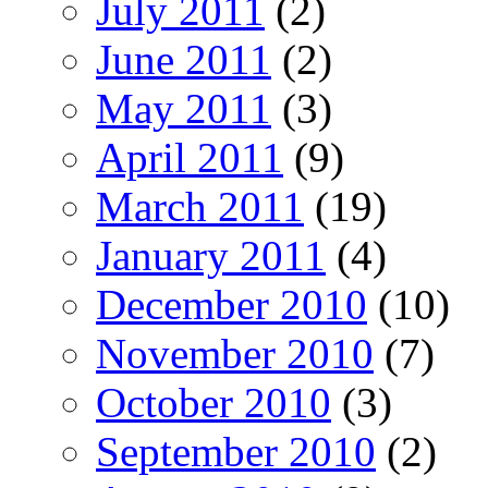
July 2011
(2)
June 2011
(2)
May 2011
(3)
April 2011
(9)
March 2011
(19)
January 2011
(4)
December 2010
(10)
November 2010
(7)
October 2010
(3)
September 2010
(2)