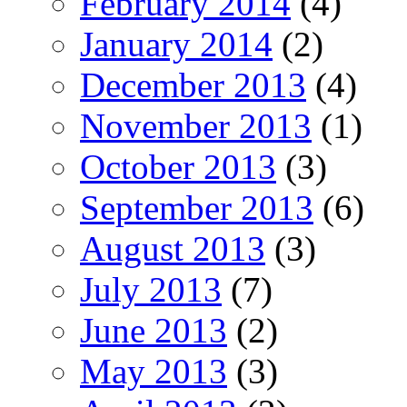
February 2014
(4)
January 2014
(2)
December 2013
(4)
November 2013
(1)
October 2013
(3)
September 2013
(6)
August 2013
(3)
July 2013
(7)
June 2013
(2)
May 2013
(3)