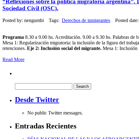
“Reflexiones sobre la política migratoria argentina”.
Sociedad Civil (OSC).
Posted by: nengumbi Tags:
Derechos de inmigrantes
Posted date:
Programa
8.30 a 9.00 hs. Acreditación. 9.00 a 9.30 hs. Palabras de 
Mesa 1: Regularización migratoria: la inclusión de la figura del traba
retenciones.
Eje 2: Inclusión social del migrante.
Mesa 1: Inclusión s
Read More
Search
for:
Desde Twitter
No public Twitter messages.
Entradas Recientes