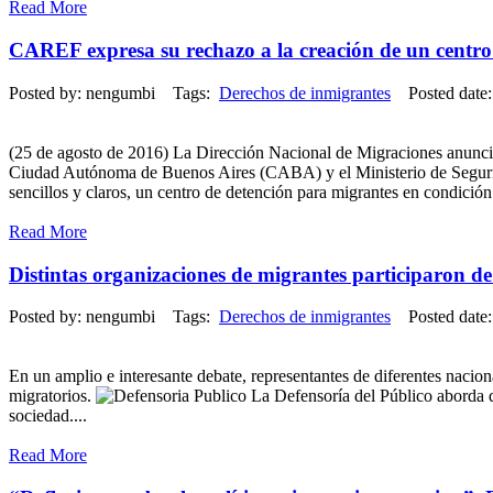
Read More
CAREF expresa su rechazo a la creación de un centro
Posted by: nengumbi Tags:
Derechos de inmigrantes
Posted date:
(25 de agosto de 2016) La Dirección Nacional de Migraciones anunció 
Ciudad Autónoma de Buenos Aires (CABA) y el Ministerio de Segurida
sencillos y claros, un centro de detención para migrantes en condición 
Read More
Distintas organizaciones de migrantes participaron de
Posted by: nengumbi Tags:
Derechos de inmigrantes
Posted date:
En un amplio e interesante debate, representantes de diferentes nacio
migratorios.
La Defensoría del Público aborda de
sociedad....
Read More