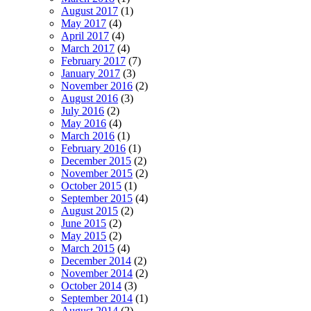
August 2017
(1)
May 2017
(4)
April 2017
(4)
March 2017
(4)
February 2017
(7)
January 2017
(3)
November 2016
(2)
August 2016
(3)
July 2016
(2)
May 2016
(4)
March 2016
(1)
February 2016
(1)
December 2015
(2)
November 2015
(2)
October 2015
(1)
September 2015
(4)
August 2015
(2)
June 2015
(2)
May 2015
(2)
March 2015
(4)
December 2014
(2)
November 2014
(2)
October 2014
(3)
September 2014
(1)
August 2014
(2)