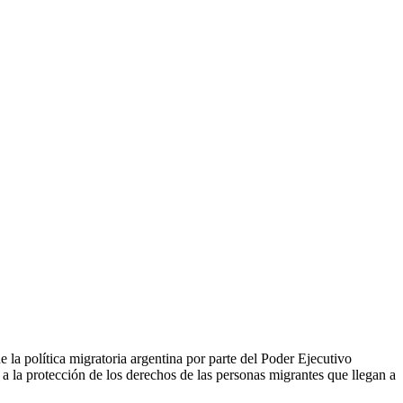
 la política migratoria argentina por parte del Poder Ejecutivo
a la protección de los derechos de las personas migrantes que llegan a