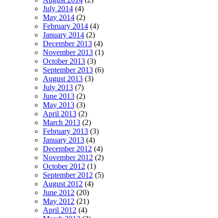
July 2014
(4)
May 2014
(2)
February 2014
(4)
January 2014
(2)
December 2013
(4)
November 2013
(1)
October 2013
(3)
September 2013
(6)
August 2013
(3)
July 2013
(7)
June 2013
(2)
May 2013
(3)
April 2013
(2)
March 2013
(2)
February 2013
(3)
January 2013
(4)
December 2012
(4)
November 2012
(2)
October 2012
(1)
September 2012
(5)
August 2012
(4)
June 2012
(20)
May 2012
(21)
April 2012
(4)