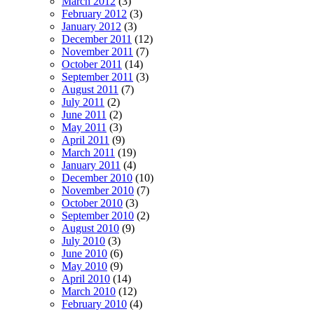
March 2012
(3)
February 2012
(3)
January 2012
(3)
December 2011
(12)
November 2011
(7)
October 2011
(14)
September 2011
(3)
August 2011
(7)
July 2011
(2)
June 2011
(2)
May 2011
(3)
April 2011
(9)
March 2011
(19)
January 2011
(4)
December 2010
(10)
November 2010
(7)
October 2010
(3)
September 2010
(2)
August 2010
(9)
July 2010
(3)
June 2010
(6)
May 2010
(9)
April 2010
(14)
March 2010
(12)
February 2010
(4)