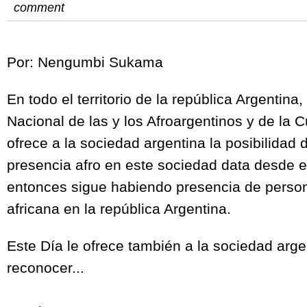
comment
Por: Nengumbi Sukama
En todo el territorio de la república Argentina
Nacional de las y los Afroargentinos y de la Cu
ofrece a la sociedad argentina la posibilidad
presencia afro en este sociedad data desde el
entonces sigue habiendo presencia de perso
africana en la república Argentina.
Este Día le ofrece también a la sociedad arge
reconocer...