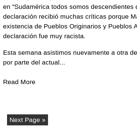
en "Sudamérica todos somos descendientes d
declaración recibió muchas críticas porque M
existencia de Pueblos Originarios y Pueblos 
declaración fue muy racista.
Esta semana asistimos nuevamente a otra de
por parte del actual...
Read More
Next Page »