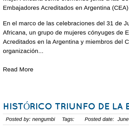
Embajadores Acreditados en Argentina (CEA
En el marco de las celebraciones del 31 de Ju
Africana, un grupo de mujeres cónyuges de 
Acreditados en la Argentina y miembros del C
organización...
Read More
HISTÓRICO TRIUNFO DE LA 
Posted by: nengumbi Tags: Posted date: June