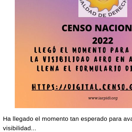
Ha llegado el momento tan esperado para av
visibilidad...