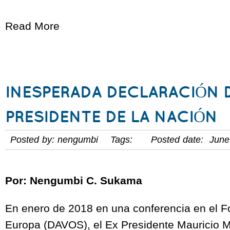
Read More
INESPERADA DECLARACIÓN 
PRESIDENTE DE LA NACIÓN
Posted by: nengumbi Tags: Posted date: June
Por: Nengumbi C. Sukama
En enero de 2018 en una conferencia en el 
Europa (DAVOS), el Ex Presidente Mauricio M