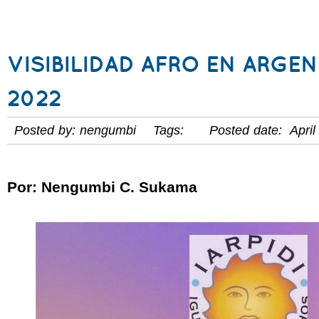
VISIBILIDAD AFRO EN ARGE
2022
Posted by: nengumbi Tags: Posted date: April
Por: Nengumbi C. Sukama