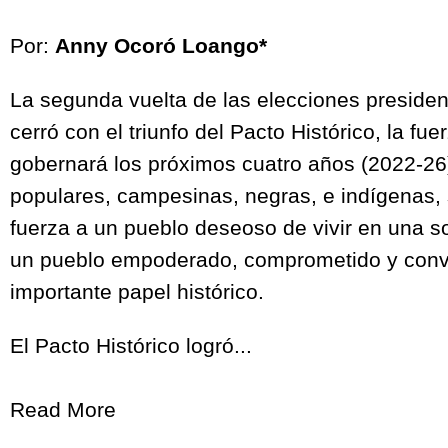
Por:
Anny Ocoró Loango*
La segunda vuelta de las elecciones preside
cerró con el triunfo del Pacto Histórico, la fue
gobernará los próximos cuatro años (2022-26)
populares, campesinas, negras, e indígenas
fuerza a un pueblo deseoso de vivir en una s
un pueblo empoderado, comprometido y conv
importante papel histórico.
El Pacto Histórico logró...
Read More