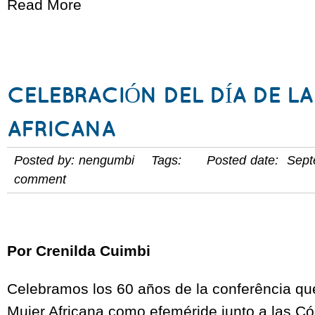
Read More
CELEBRACIÓN DEL DÍA DE L
AFRICANA
Posted by: nengumbi Tags: Posted date: Sept
comment
Por Crenilda Cuimbi
Celebramos los 60 años de la conferência que
Mujer Africana como efeméride junto a las C