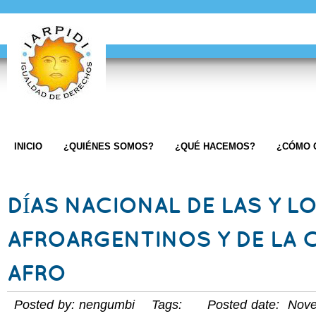
INICIO
¿QUIÉNES SOMOS?
¿QUÉ HACEMOS?
¿CÓMO 
DÍAS NACIONAL DE LAS Y L
AFROARGENTINOS Y DE LA 
AFRO
Posted by: nengumbi Tags: Posted date: Nove