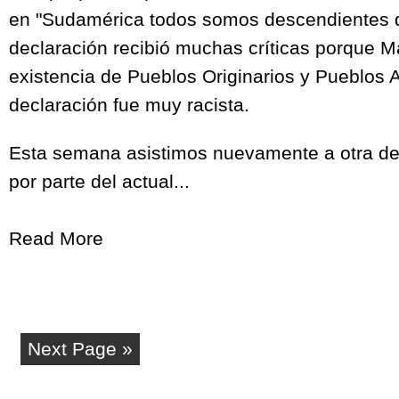
en "Sudamérica todos somos descendientes d
declaración recibió muchas críticas porque M
existencia de Pueblos Originarios y Pueblos 
declaración fue muy racista.
Esta semana asistimos nuevamente a otra de
por parte del actual...
Read More
Next Page »