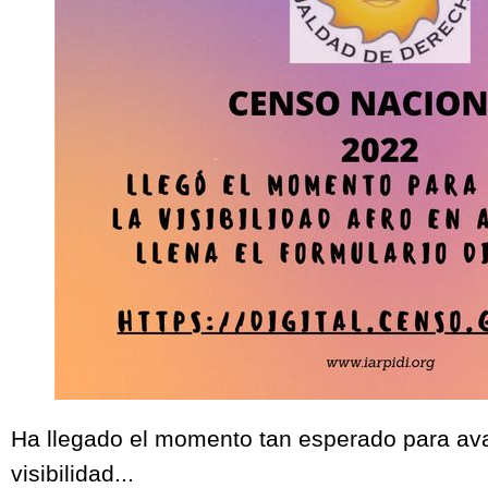
Ha llegado el momento tan esperado para av
visibilidad...