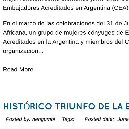
Embajadores Acreditados en Argentina (CEA
En el marco de las celebraciones del 31 de Ju
Africana, un grupo de mujeres cónyuges de 
Acreditados en la Argentina y miembros del C
organización...
Read More
HISTÓRICO TRIUNFO DE LA 
Posted by: nengumbi Tags: Posted date: June