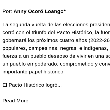
Por:
Anny Ocoró Loango*
La segunda vuelta de las elecciones preside
cerró con el triunfo del Pacto Histórico, la fue
gobernará los próximos cuatro años (2022-26)
populares, campesinas, negras, e indígenas
fuerza a un pueblo deseoso de vivir en una s
un pueblo empoderado, comprometido y conv
importante papel histórico.
El Pacto Histórico logró...
Read More