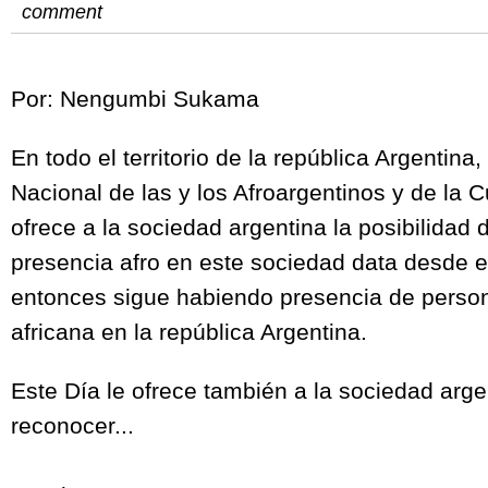
comment
Por: Nengumbi Sukama
En todo el territorio de la república Argentina
Nacional de las y los Afroargentinos y de la Cu
ofrece a la sociedad argentina la posibilidad
presencia afro en este sociedad data desde el
entonces sigue habiendo presencia de perso
africana en la república Argentina.
Este Día le ofrece también a la sociedad arge
reconocer...