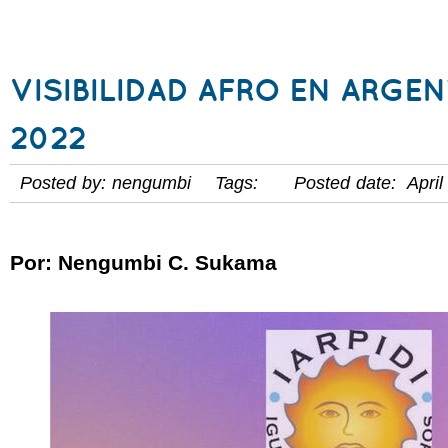
VISIBILIDAD AFRO EN ARGE
2022
Posted by: nengumbi Tags: Posted date: April
Por: Nengumbi C. Sukama