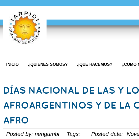
INICIO
¿QUIÉNES SOMOS?
¿QUÉ HACEMOS?
¿CÓMO 
DÍAS NACIONAL DE LAS Y L
AFROARGENTINOS Y DE LA 
AFRO
Posted by: nengumbi Tags: Posted date: Nove