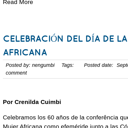
Read More
CELEBRACIÓN DEL DÍA DE L
AFRICANA
Posted by: nengumbi Tags: Posted date: Sept
comment
Por Crenilda Cuimbi
Celebramos los 60 años de la conferência que
Mujer Africana como efeméride junto a las C