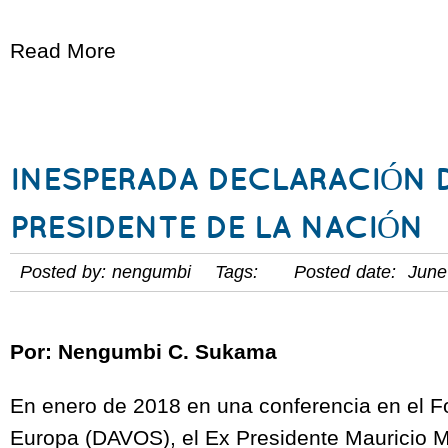
Read More
INESPERADA DECLARACIÓN 
PRESIDENTE DE LA NACIÓN
Posted by: nengumbi Tags: Posted date: June
Por: Nengumbi C. Sukama
En enero de 2018 en una conferencia en el 
Europa (DAVOS), el Ex Presidente Mauricio M