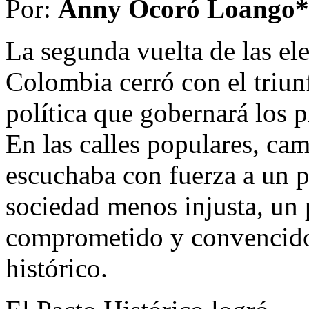
Por:
Anny Ocoró Loango*
La segunda vuelta de las el
Colombia cerró con el triunf
política que gobernará los 
En las calles populares, cam
escuchaba con fuerza a un p
sociedad menos injusta, un
comprometido y convencido
histórico.