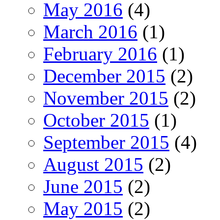
May 2016
(4)
March 2016
(1)
February 2016
(1)
December 2015
(2)
November 2015
(2)
October 2015
(1)
September 2015
(4)
August 2015
(2)
June 2015
(2)
May 2015
(2)