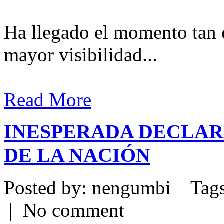
Ha llegado el momento tan e
mayor visibilidad...
Read More
INESPERADA DECLAR
DE LA NACIÓN
Posted by: nengumbi Tags
| No comment