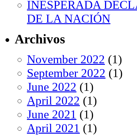
INESPERADA DECL
DE LA NACIÓN
Archivos
November 2022
(1)
September 2022
(1)
June 2022
(1)
April 2022
(1)
June 2021
(1)
April 2021
(1)