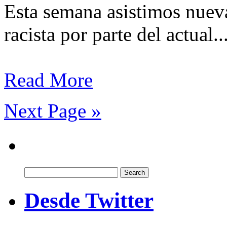
Esta semana asistimos nuev
racista por parte del actual..
Read More
Next Page »
Search
for:
Desde Twitter