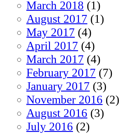
March 2018
(1)
August 2017
(1)
May 2017
(4)
April 2017
(4)
March 2017
(4)
February 2017
(7)
January 2017
(3)
November 2016
(2)
August 2016
(3)
July 2016
(2)