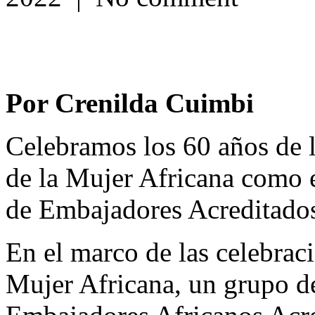
Por Crenilda Cuimbi
Celebramos los 60 años de l
de la Mujer Africana como 
de Embajadores Acreditado
En el marco de las celebraci
Mujer Africana, un grupo d