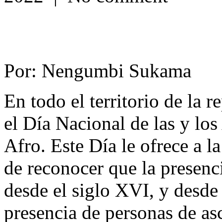
Por: Nengumbi Sukama
En todo el territorio de la 
el Día Nacional de las y los
Afro. Este Día le ofrece a l
de reconocer que la presenci
desde el siglo XVI, y desde
presencia de personas de as