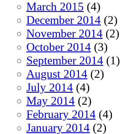
March 2015
(4)
December 2014
(2)
November 2014
(2)
October 2014
(3)
September 2014
(1)
August 2014
(2)
July 2014
(4)
May 2014
(2)
February 2014
(4)
January 2014
(2)