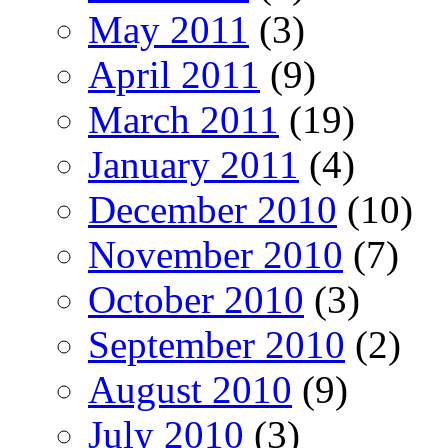
May 2011
(3)
April 2011
(9)
March 2011
(19)
January 2011
(4)
December 2010
(10)
November 2010
(7)
October 2010
(3)
September 2010
(2)
August 2010
(9)
July 2010
(3)