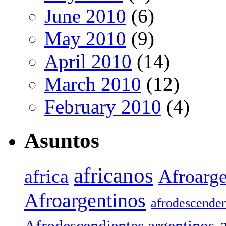
June 2010
(6)
May 2010
(9)
April 2010
(14)
March 2010
(12)
February 2010
(4)
Asuntos
africanos
africa
Afroarge
Afroargentinos
afrodescenden