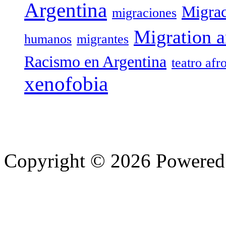
Argentina
Migrac
migraciones
Migration a
humanos
migrantes
Racismo en Argentina
teatro afr
xenofobia
Copyright © 2026 Powere