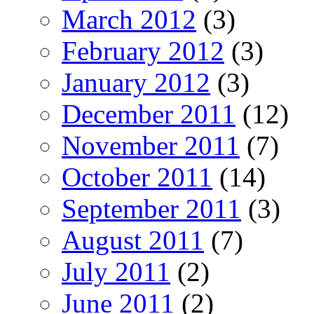
March 2012
(3)
February 2012
(3)
January 2012
(3)
December 2011
(12)
November 2011
(7)
October 2011
(14)
September 2011
(3)
August 2011
(7)
July 2011
(2)
June 2011
(2)