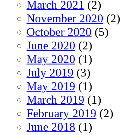
March 2021
(2)
November 2020
(2)
October 2020
(5)
June 2020
(2)
May 2020
(1)
July 2019
(3)
May 2019
(1)
March 2019
(1)
February 2019
(2)
June 2018
(1)