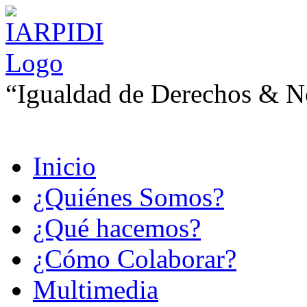
“Igualdad de Derechos & No
Inicio
¿Quiénes Somos?
¿Qué hacemos?
¿Cómo Colaborar?
Multimedia