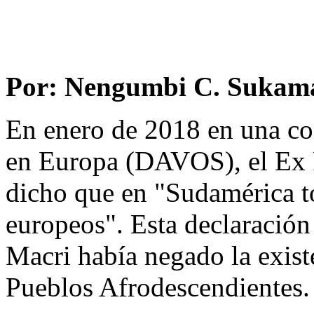
Por: Nengumbi C. Sukam
En enero de 2018 en una co
en Europa (DAVOS), el Ex 
dicho que en "Sudamérica t
europeos". Esta declaración
Macri había negado la exist
Pueblos Afrodescendientes. 