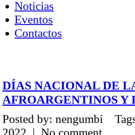
Noticias
Eventos
Contactos
DÍAS NACIONAL DE LA
AFROARGENTINOS Y 
Posted by: nengumbi Tag
2022 | No comment