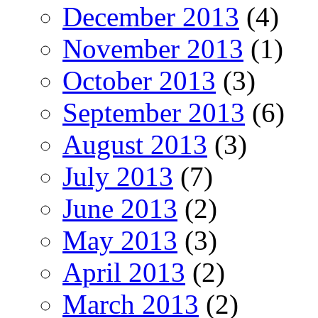
December 2013
(4)
November 2013
(1)
October 2013
(3)
September 2013
(6)
August 2013
(3)
July 2013
(7)
June 2013
(2)
May 2013
(3)
April 2013
(2)
March 2013
(2)