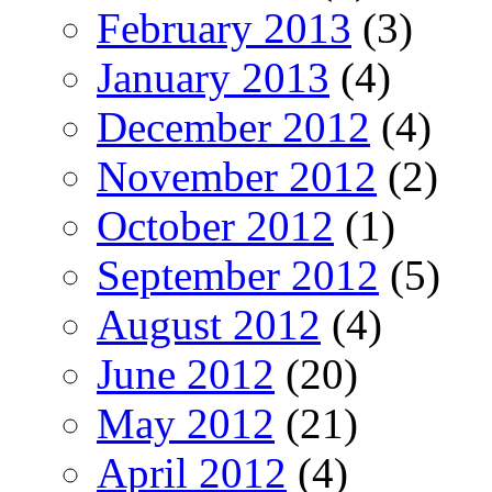
February 2013
(3)
January 2013
(4)
December 2012
(4)
November 2012
(2)
October 2012
(1)
September 2012
(5)
August 2012
(4)
June 2012
(20)
May 2012
(21)
April 2012
(4)