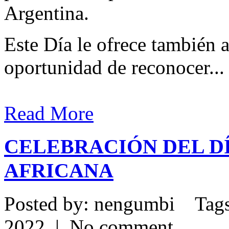
Argentina.
Este Día le ofrece también a
oportunidad de reconocer...
Read More
CELEBRACIÓN DEL DÍ
AFRICANA
Posted by: nengumbi Tag
2022 | No comment