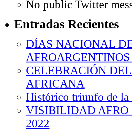
No public Twitter mes
Entradas Recientes
DÍAS NACIONAL DE
AFROARGENTINOS 
CELEBRACIÓN DEL 
AFRICANA
Histórico triunfo de la
VISIBILIDAD AFRO
2022