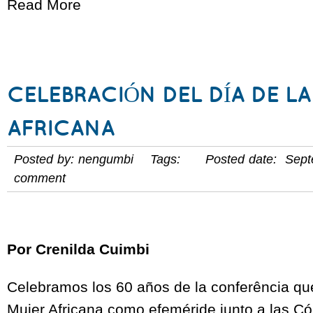
Read More
CELEBRACIÓN DEL DÍA DE L
AFRICANA
Posted by: nengumbi Tags: Posted date: Sept
comment
Por Crenilda Cuimbi
Celebramos los 60 años de la conferência que
Mujer Africana como efeméride junto a las C