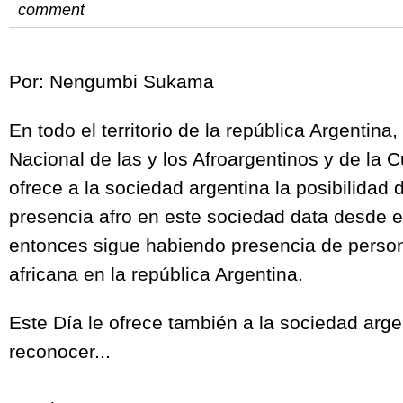
comment
Por: Nengumbi Sukama
En todo el territorio de la república Argentina
Nacional de las y los Afroargentinos y de la Cu
ofrece a la sociedad argentina la posibilidad
presencia afro en este sociedad data desde el
entonces sigue habiendo presencia de perso
africana en la república Argentina.
Este Día le ofrece también a la sociedad arge
reconocer...