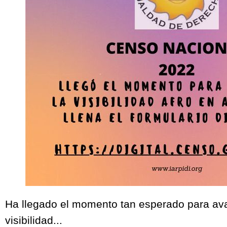
Ha llegado el momento tan esperado para av
visibilidad...