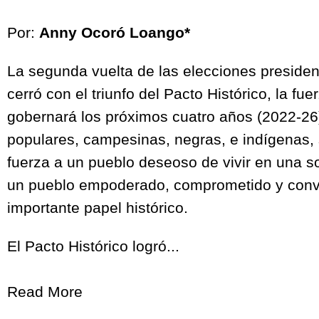
Por:
Anny Ocoró Loango*
La segunda vuelta de las elecciones preside
cerró con el triunfo del Pacto Histórico, la fue
gobernará los próximos cuatro años (2022-26)
populares, campesinas, negras, e indígenas
fuerza a un pueblo deseoso de vivir en una s
un pueblo empoderado, comprometido y conv
importante papel histórico.
El Pacto Histórico logró...
Read More