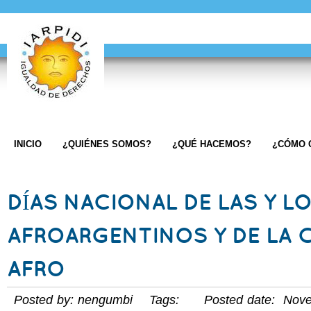
INICIO
¿QUIÉNES SOMOS?
¿QUÉ HACEMOS?
¿CÓMO 
DÍAS NACIONAL DE LAS Y L
AFROARGENTINOS Y DE LA 
AFRO
Posted by: nengumbi Tags: Posted date: Nove