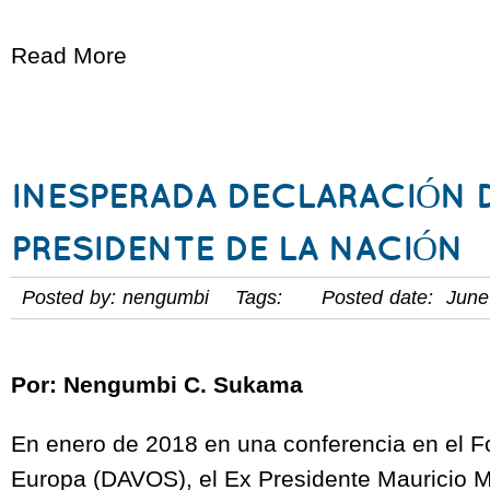
Read More
INESPERADA DECLARACIÓN 
PRESIDENTE DE LA NACIÓN
Posted by: nengumbi Tags: Posted date: June
Por: Nengumbi C. Sukama
En enero de 2018 en una conferencia en el 
Europa (DAVOS), el Ex Presidente Mauricio M