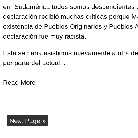
en "Sudamérica todos somos descendientes d
declaración recibió muchas críticas porque M
existencia de Pueblos Originarios y Pueblos 
declaración fue muy racista.
Esta semana asistimos nuevamente a otra de
por parte del actual...
Read More
Next Page »