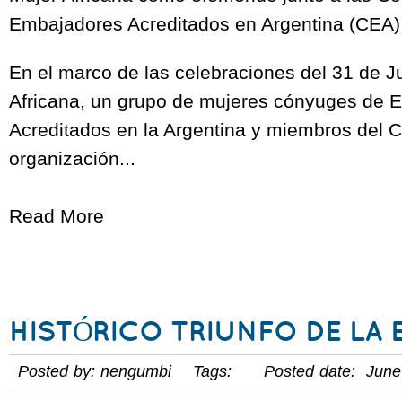
Embajadores Acreditados en Argentina (CEA
En el marco de las celebraciones del 31 de Ju
Africana, un grupo de mujeres cónyuges de 
Acreditados en la Argentina y miembros del C
organización...
Read More
HISTÓRICO TRIUNFO DE LA 
Posted by: nengumbi Tags: Posted date: June