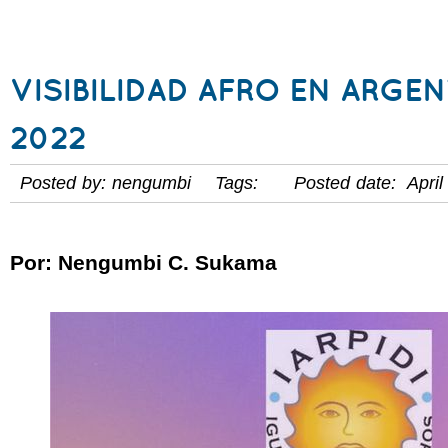
VISIBILIDAD AFRO EN ARGE
2022
Posted by: nengumbi Tags: Posted date: April
Por: Nengumbi C. Sukama