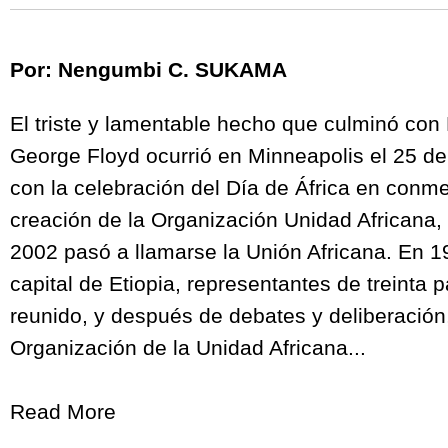
Por: Nengumbi C. SUKAMA
El triste y lamentable hecho que culminó con
George Floyd ocurrió en Minneapolis el 25 d
con la celebración del Día de África en conm
creación de la Organización Unidad Africana,
2002 pasó a llamarse la Unión Africana. En 
capital de Etiopia, representantes de treinta 
reunido, y después de debates y deliberación,
Organización de la Unidad Africana...
Read More