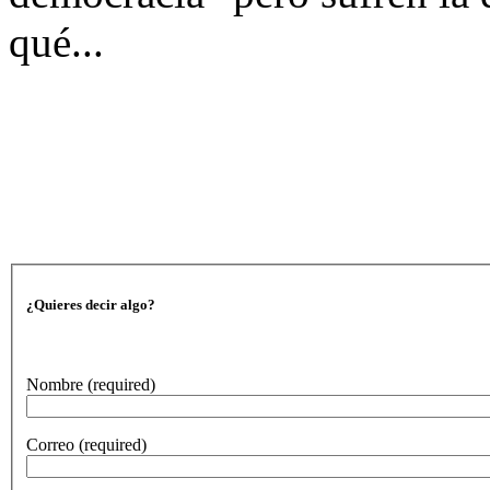
qué...
¿Quieres decir algo?
Nombre
(required)
Correo
(required)