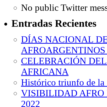
No public Twitter mes
Entradas Recientes
DÍAS NACIONAL DE
AFROARGENTINOS 
CELEBRACIÓN DEL 
AFRICANA
Histórico triunfo de la
VISIBILIDAD AFRO
2022