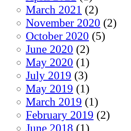
March 2021
(2)
November 2020
(2)
October 2020
(5)
June 2020
(2)
May 2020
(1)
July 2019
(3)
May 2019
(1)
March 2019
(1)
February 2019
(2)
June 2018
(1)