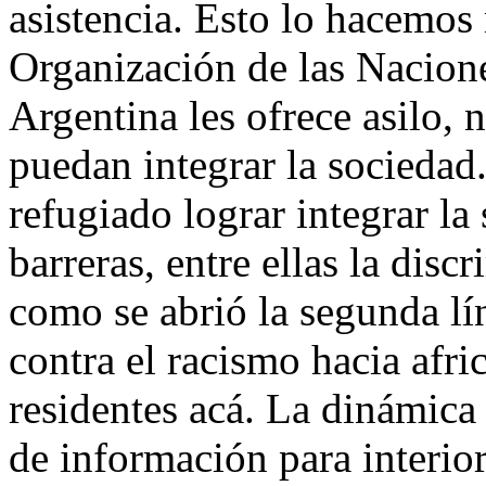
asistencia. Esto lo hacemos 
Organización de las Nacion
Argentina les ofrece asilo, 
puedan integrar la sociedad.
refugiado lograr integrar l
barreras, entre ellas la disc
como se abrió la segunda lín
contra el racismo hacia afr
residentes acá. La dinámica 
de información para interior