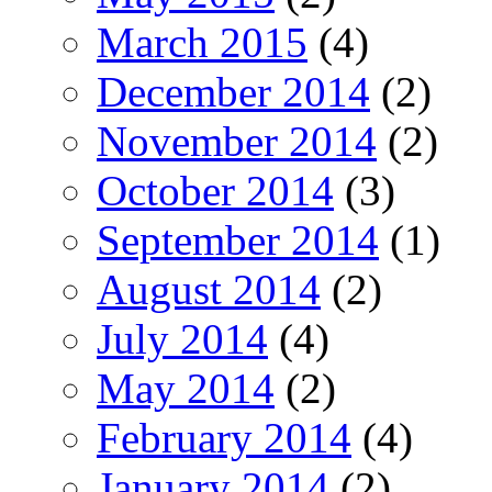
March 2015
(4)
December 2014
(2)
November 2014
(2)
October 2014
(3)
September 2014
(1)
August 2014
(2)
July 2014
(4)
May 2014
(2)
February 2014
(4)
January 2014
(2)