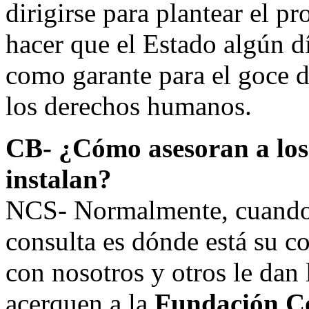
dirigirse para plantear el pr
hacer que el Estado algún d
como garante para el goce 
los derechos humanos.
CB- ¿Cómo asesoran a los 
instalan?
NCS- Normalmente, cuando 
consulta es dónde está su 
con nosotros y otros le dan 
acerquen a la
Fundación Co