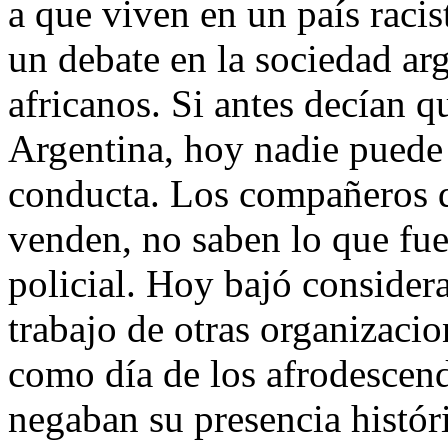
a que viven en un país racis
un debate en la sociedad arg
africanos. Si antes decían q
Argentina, hoy nadie puede
conducta. Los compañeros d
venden, no saben lo que fue
policial. Hoy bajó considera
trabajo de otras organizaci
como día de los afrodescend
negaban su presencia histór