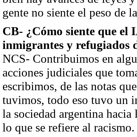
gente no siente el peso de la
CB- ¿Cómo siente que el I
inmigrantes y refugiados 
NCS- Contribuimos en algun
acciones judiciales que tom
escribimos, de las notas que
tuvimos, todo eso tuvo un i
la sociedad argentina hacia 
lo que se refiere al racism