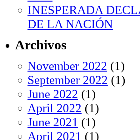
INESPERADA DECL
DE LA NACIÓN
Archivos
November 2022
(1)
September 2022
(1)
June 2022
(1)
April 2022
(1)
June 2021
(1)
April 2021
(1)