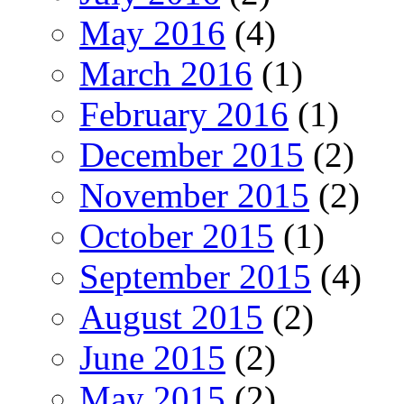
May 2016
(4)
March 2016
(1)
February 2016
(1)
December 2015
(2)
November 2015
(2)
October 2015
(1)
September 2015
(4)
August 2015
(2)
June 2015
(2)
May 2015
(2)