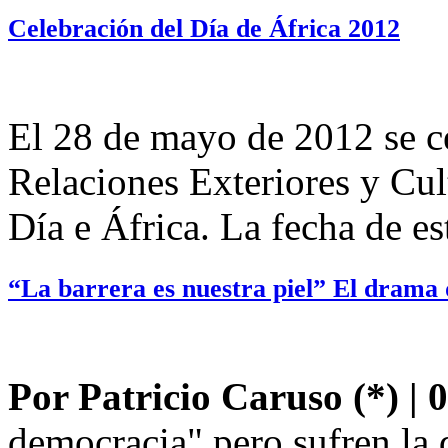
Celebración del Día de África 2012
El 28 de mayo de 2012 se ce
Relaciones Exteriores y Cul
Día e África. La fecha de est
“La barrera es nuestra piel” El drama 
Por Patricio Caruso (*) | 0
democracia" pero sufren la 