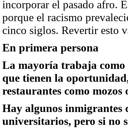
incorporar el pasado afro. Es
porque el racismo prevaleci
cinco siglos. Revertir esto v
En primera persona
La mayoría trabaja como
que tienen la oportunidad
restaurantes como mozos o
Hay algunos inmigrantes q
universitarios, pero si no s