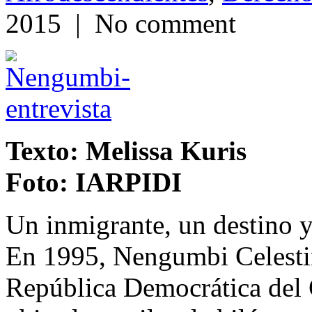
2015 | No comment
Texto: Melissa Kuris
Foto: IARPIDI
Un inmigrante, un destino y
En 1995, Nengumbi Celest
República Democrática del 