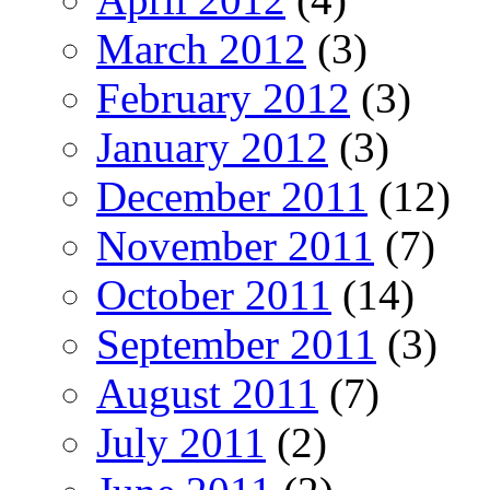
March 2012
(3)
February 2012
(3)
January 2012
(3)
December 2011
(12)
November 2011
(7)
October 2011
(14)
September 2011
(3)
August 2011
(7)
July 2011
(2)