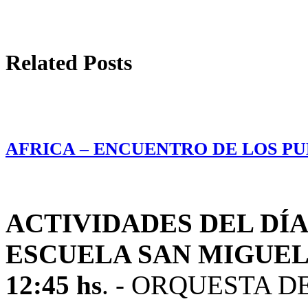
Related Posts
AFRICA – ENCUENTRO DE LOS PUE
ACTIVIDADES DEL DÍA
ESCUELA SAN MIGUE
12:45 hs
. - ORQUESTA D