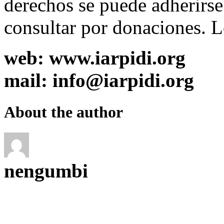
derechos se puede adherirse
consultar por donaciones. L
web: www.iarpidi.org
mail: info@iarpidi.org
About the author
nengumbi