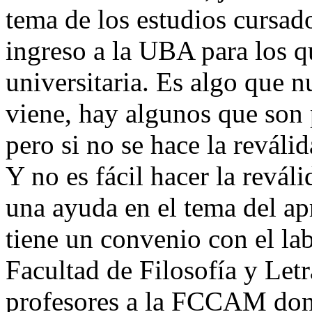
tema de los estudios cursados
ingreso a la UBA para los q
universitaria. Es algo que n
viene, hay algunos que son p
pero si no se hace la reválid
Y no es fácil hacer la revál
una ayuda en el tema del a
tiene un convenio con el la
Facultad de Filosofía y Let
profesores a la FCCAM dond