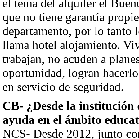
el tema del alquiler el Bueno
que no tiene garantía propi
departamento, por lo tanto 
llama hotel alojamiento. V
trabajan, no acuden a planes
oportunidad, logran hacerl
en servicio de seguridad.
CB- ¿Desde la institución 
ayuda en el ámbito educa
NCS- Desde 2012, junto co