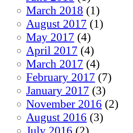
March 2018
(1)
August 2017
(1)
May 2017
(4)
April 2017
(4)
March 2017
(4)
February 2017
(7)
January 2017
(3)
November 2016
(2)
August 2016
(3)
July 2016
(2)