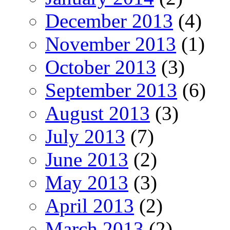
December 2013
(4)
November 2013
(1)
October 2013
(3)
September 2013
(6)
August 2013
(3)
July 2013
(7)
June 2013
(2)
May 2013
(3)
April 2013
(2)
March 2013
(2)