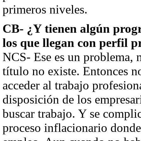
primeros niveles.
CB- ¿Y tienen algún progr
los que llegan con perfil p
NCS- Ese es un problema, mi
título no existe. Entonces 
acceder al trabajo profesio
disposición de los empresar
buscar trabajo. Y se compl
proceso inflacionario donde