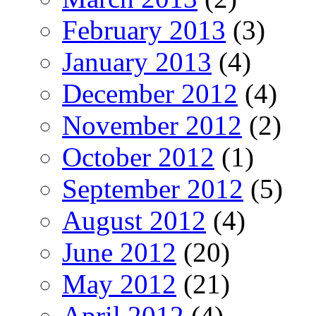
February 2013
(3)
January 2013
(4)
December 2012
(4)
November 2012
(2)
October 2012
(1)
September 2012
(5)
August 2012
(4)
June 2012
(20)
May 2012
(21)
April 2012
(4)