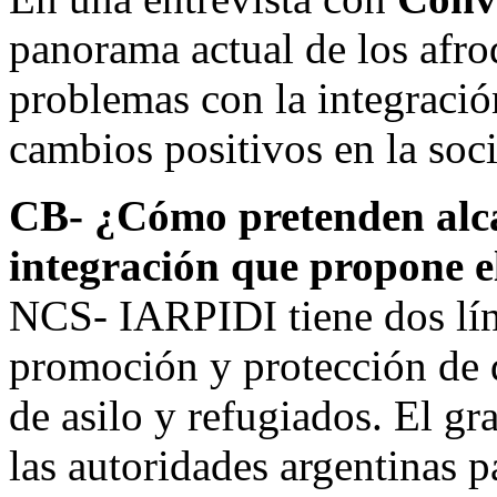
panorama actual de los afro
problemas con la integración
cambios positivos en la soci
CB- ¿Cómo pretenden alca
integración que propone el
NCS- IARPIDI tiene dos líne
promoción y protección de 
de asilo y refugiados. El gra
las autoridades argentinas 