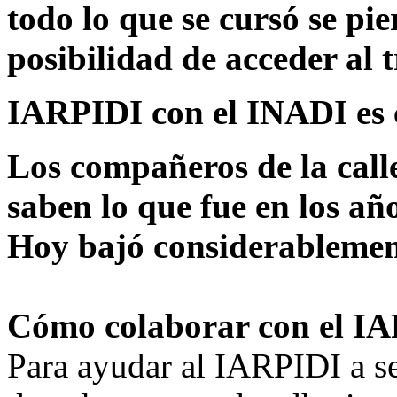
todo lo que se cursó se pi
posibilidad de acceder al 
IARPIDI con el INADI es 
Los compañeros de la call
saben lo que fue en los año
Hoy bajó considerablemen
Cómo colaborar con el I
Para ayudar al IARPIDI a se