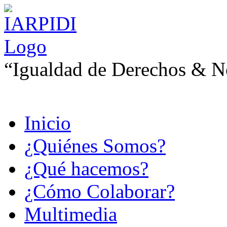
“Igualdad de Derechos & No
Inicio
¿Quiénes Somos?
¿Qué hacemos?
¿Cómo Colaborar?
Multimedia