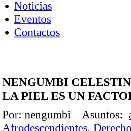
Noticias
Eventos
Contactos
NENGUMBI CELESTIN
LA PIEL ES UN FACT
Por: nengumbi Asuntos:
Afrodescendientes
,
Derech