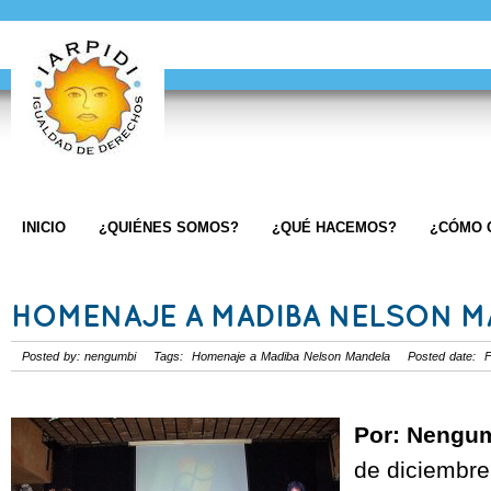
INICIO
¿QUIÉNES SOMOS?
¿QUÉ HACEMOS?
¿CÓMO 
HOMENAJE A MADIBA NELSON M
Posted by: nengumbi Tags:
Homenaje a Madiba Nelson Mandela
Posted date: Fe
Por: Nengu
de diciembre