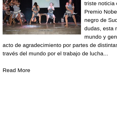
triste notici
Premio Nobel
negro de Sudá
dudas, esta n
mundo y gen
acto de agradecimiento por partes de distint
través del mundo por el trabajo de lucha...
Read More