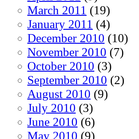
March 2011
(19)
January 2011
(4)
December 2010
(10)
November 2010
(7)
October 2010
(3)
September 2010
(2)
August 2010
(9)
July 2010
(3)
June 2010
(6)
May 2010
(9)