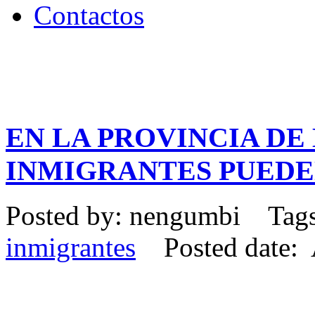
Contactos
EN LA PROVINCIA DE
INMIGRANTES PUEDE
Posted by: nengumbi Tag
inmigrantes
Posted date: 