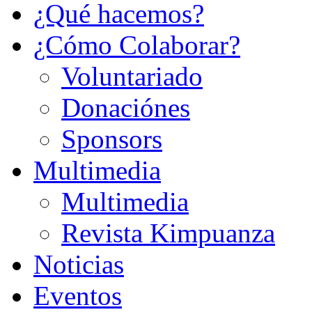
¿Qué hacemos?
¿Cómo Colaborar?
Voluntariado
Donaciónes
Sponsors
Multimedia
Multimedia
Revista Kimpuanza
Noticias
Eventos