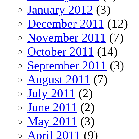
January 2012
(3)
December 2011
(12)
November 2011
(7)
October 2011
(14)
September 2011
(3)
August 2011
(7)
July 2011
(2)
June 2011
(2)
May 2011
(3)
April 2011
(9)