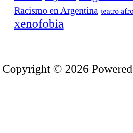
Racismo en Argentina
teatro afr
xenofobia
Copyright © 2026 Powere