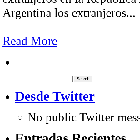
Argentina los extranjeros...
Read More
Search
for:
Desde Twitter
No public Twitter mes
Entradas Recientes