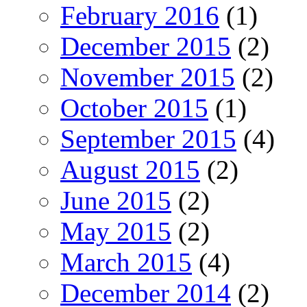
February 2016
(1)
December 2015
(2)
November 2015
(2)
October 2015
(1)
September 2015
(4)
August 2015
(2)
June 2015
(2)
May 2015
(2)
March 2015
(4)
December 2014
(2)