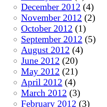
December 2012
(4)
November 2012
(2)
October 2012
(1)
September 2012
(5)
August 2012
(4)
June 2012
(20)
May 2012
(21)
April 2012
(4)
March 2012
(3)
February 2012
(3)