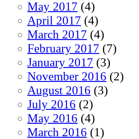
May 2017
(4)
April 2017
(4)
March 2017
(4)
February 2017
(7)
January 2017
(3)
November 2016
(2)
August 2016
(3)
July 2016
(2)
May 2016
(4)
March 2016
(1)