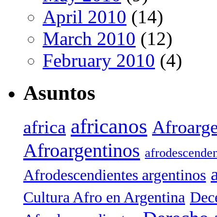
April 2010
(14)
March 2010
(12)
February 2010
(4)
Asuntos
africanos
africa
Afroarge
Afroargentinos
afrodescenden
Afrodescendientes argentinos
Cultura Afro en Argentina
Dece