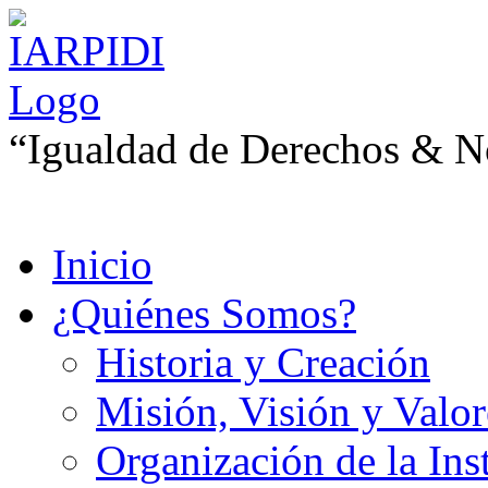
“Igualdad de Derechos & No
Inicio
¿Quiénes Somos?
Historia y Creación
Misión, Visión y Valor
Organización de la Ins