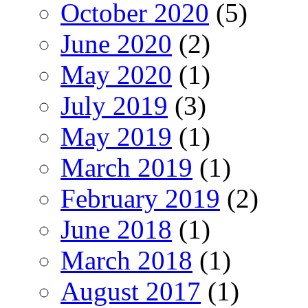
October 2020
(5)
June 2020
(2)
May 2020
(1)
July 2019
(3)
May 2019
(1)
March 2019
(1)
February 2019
(2)
June 2018
(1)
March 2018
(1)
August 2017
(1)