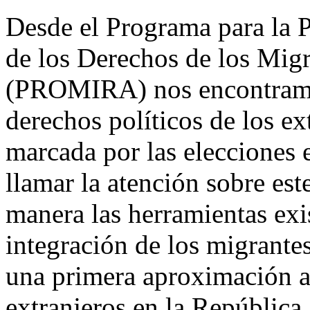
Desde el Programa para la 
de los Derechos de los Migr
(PROMIRA) nos encontramos
derechos políticos de los ex
marcada por las elecciones 
llamar la atención sobre es
manera las herramientas exi
integración de los migrante
una primera aproximación a 
extranjeros en la Repúblic