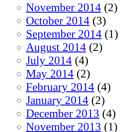
November 2014
(2)
October 2014
(3)
September 2014
(1)
August 2014
(2)
July 2014
(4)
May 2014
(2)
February 2014
(4)
January 2014
(2)
December 2013
(4)
November 2013
(1)