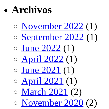
Archivos
November 2022
(1)
September 2022
(1)
June 2022
(1)
April 2022
(1)
June 2021
(1)
April 2021
(1)
March 2021
(2)
November 2020
(2)