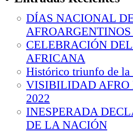
DÍAS NACIONAL DE
AFROARGENTINOS 
CELEBRACIÓN DEL 
AFRICANA
Histórico triunfo de la
VISIBILIDAD AFRO
2022
INESPERADA DECL
DE LA NACIÓN