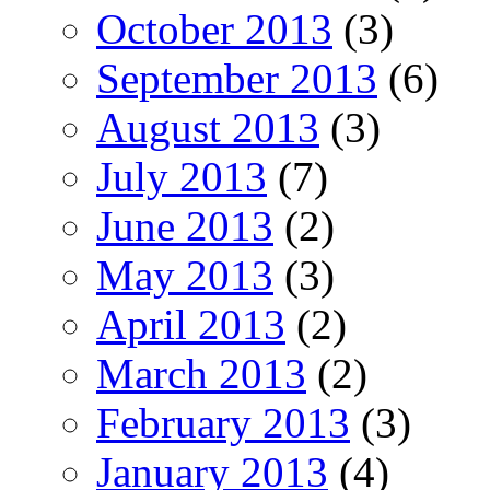
October 2013
(3)
September 2013
(6)
August 2013
(3)
July 2013
(7)
June 2013
(2)
May 2013
(3)
April 2013
(2)
March 2013
(2)
February 2013
(3)
January 2013
(4)