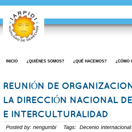
INICIO
¿QUIÉNES SOMOS?
¿QUÉ HACEMOS?
¿CÓMO 
REUNIÓN DE ORGANIZACIO
LA DIRECCIÓN NACIONAL D
E INTERCULTURALIDAD
Posted by: nengumbi Tags:
Decenio Internacional