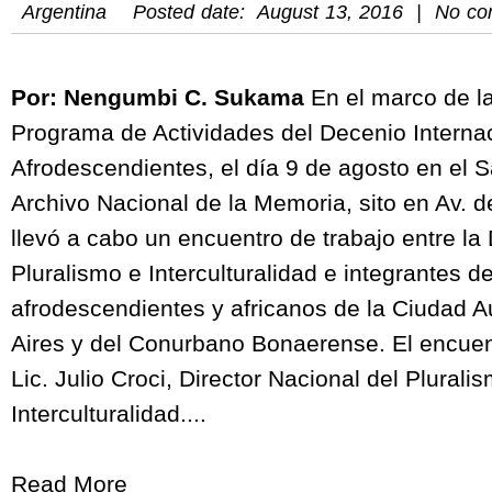
Argentina
Posted date: August 13, 2016 | No c
Por: Nengumbi C. Sukama
En el marco de l
Programa de Actividades del Decenio Internac
Afrodescendientes, el día 9 de agosto en el S
Archivo Nacional de la Memoria, sito en Av. d
llevó a cabo un encuentro de trabajo entre la
Pluralismo e Interculturalidad e integrantes 
afrodescendientes y africanos de la Ciudad
Aires y del Conurbano Bonaerense. El encuent
Lic. Julio Croci, Director Nacional del Plurali
Interculturalidad....
Read More