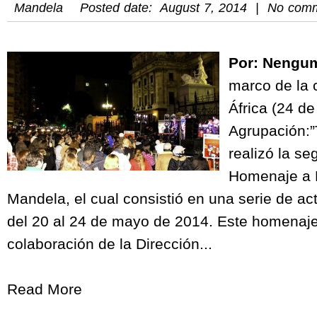
Mandela
Posted date: August 7, 2014 | No com
Por: Nengu
marco de la 
África (24 de
Agrupación:
realizó la se
Homenaje a 
Mandela, el cual consistió en una serie de ac
del 20 al 24 de mayo de 2014. Este homenaje
colaboración de la Dirección...
Read More