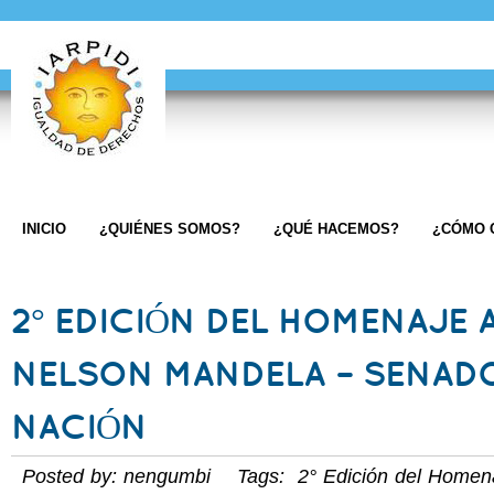
INICIO
¿QUIÉNES SOMOS?
¿QUÉ HACEMOS?
¿CÓMO 
2° EDICIÓN DEL HOMENAJE 
NELSON MANDELA – SENADO
NACIÓN
Posted by: nengumbi Tags:
2° Edición del Homen