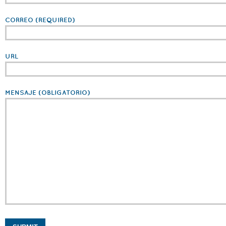
CORREO
(REQUIRED)
URL
MENSAJE
(OBLIGATORIO)