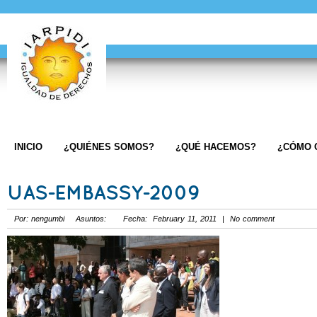
INICIO
¿QUIÉNES SOMOS?
¿QUÉ HACEMOS?
¿CÓMO 
UAS-EMBASSY-2009
Por: nengumbi Asuntos: Fecha: February 11, 2011 | No comment