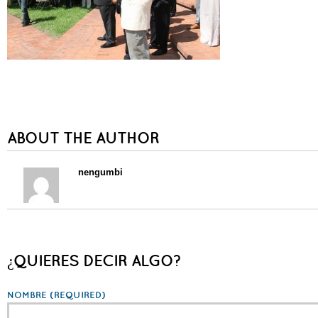
ABOUT THE AUTHOR
nengumbi
¿QUIERES DECIR ALGO?
NOMBRE
(REQUIRED)