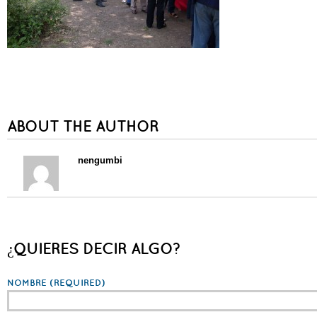
ABOUT THE AUTHOR
nengumbi
¿QUIERES DECIR ALGO?
NOMBRE
(REQUIRED)