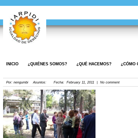
INICIO
¿QUIÉNES SOMOS?
¿QUÉ HACEMOS?
¿CÓMO 
Por: nengumbi Asuntos: Fecha: February 11, 2011 | No comment