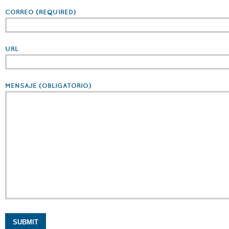
CORREO
(REQUIRED)
URL
MENSAJE
(OBLIGATORIO)