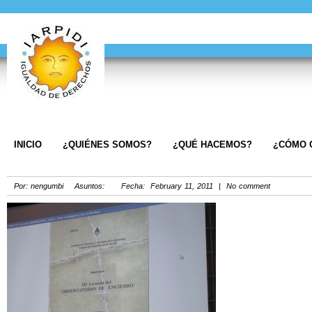
INICIO
¿QUIÉNES SOMOS?
¿QUÉ HACEMOS?
¿CÓMO 
Por: nengumbi Asuntos: Fecha: February 11, 2011 | No comment