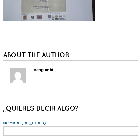
ABOUT THE AUTHOR
nengumbi
¿QUIERES DECIR ALGO?
NOMBRE
(REQUIRED)