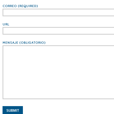
CORREO
(REQUIRED)
URL
MENSAJE
(OBLIGATORIO)