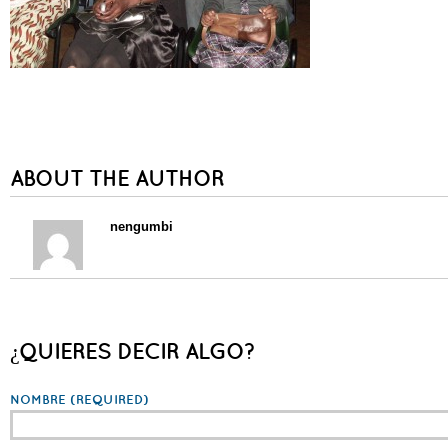
ABOUT THE AUTHOR
nengumbi
¿QUIERES DECIR ALGO?
NOMBRE
(REQUIRED)