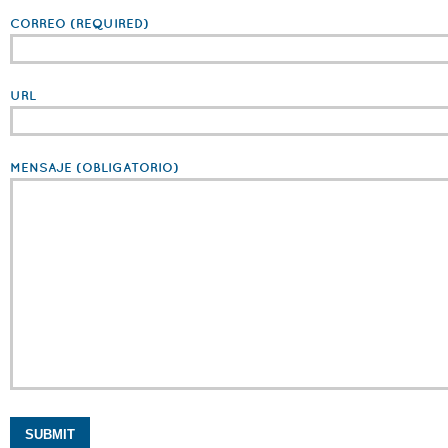
CORREO
(REQUIRED)
URL
MENSAJE
(OBLIGATORIO)