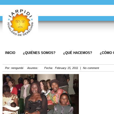
INICIO
¿QUIÉNES SOMOS?
¿QUÉ HACEMOS?
¿CÓMO 
Por: nengumbi Asuntos: Fecha: February 15, 2011 | No comment