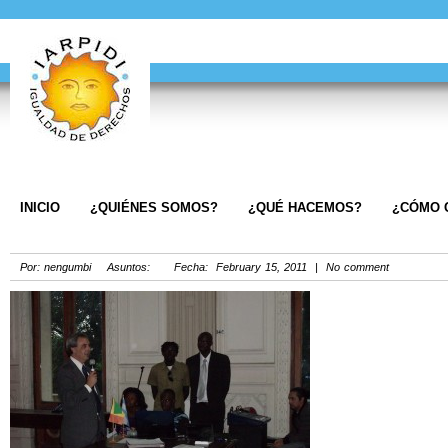
INICIO
¿QUIÉNES SOMOS?
¿QUÉ HACEMOS?
¿CÓMO 
Por: nengumbi Asuntos: Fecha: February 15, 2011 | No comment