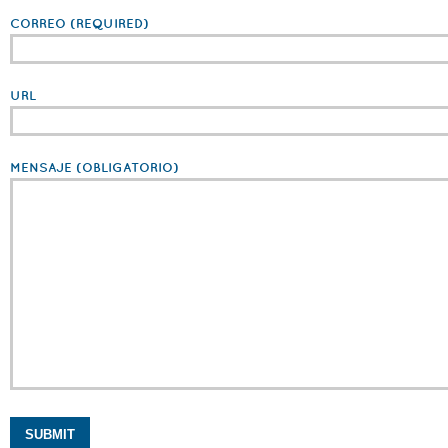
CORREO
(REQUIRED)
URL
MENSAJE
(OBLIGATORIO)