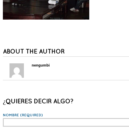
ABOUT THE AUTHOR
nengumbi
¿QUIERES DECIR ALGO?
NOMBRE
(REQUIRED)