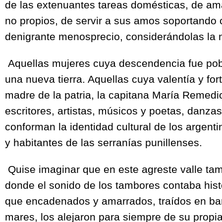
de las extenuantes tareas domésticas, de a
no propios, de servir a sus amos soportando c
denigrante menosprecio, considerándolas la
Aquellas mujeres cuya descendencia fue po
una nueva tierra. Aquellas cuya valentía y for
madre de la patria, la capitana María Remedio
escritores, artistas, músicos y poetas, danza
conforman la identidad cultural de los argent
y habitantes de las serranías punillenses.
Quise imaginar que en este agreste valle ta
donde el sonido de los tambores contaba his
que encadenados y amarrados, traídos en ba
mares, los alejaron para siempre de su propia