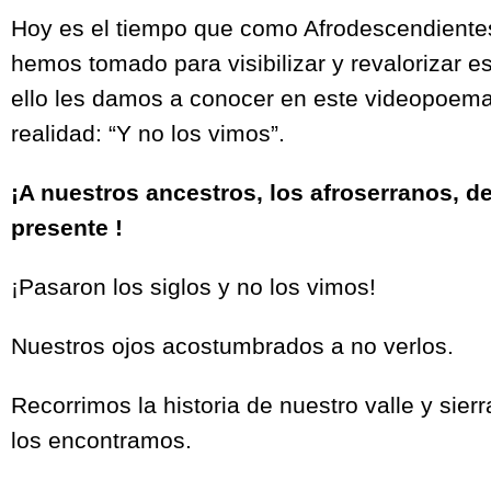
Hoy es el tiempo que como Afrodescendientes 
hemos tomado para visibilizar y revalorizar es
ello les damos a conocer en este videopoema
realidad: “Y no los vimos”.
¡A nuestros ancestros, los afroserranos, d
presente !
¡Pasaron los siglos y no los vimos!
Nuestros ojos acostumbrados a no verlos.
Recorrimos la historia de nuestro valle y sierr
los encontramos.