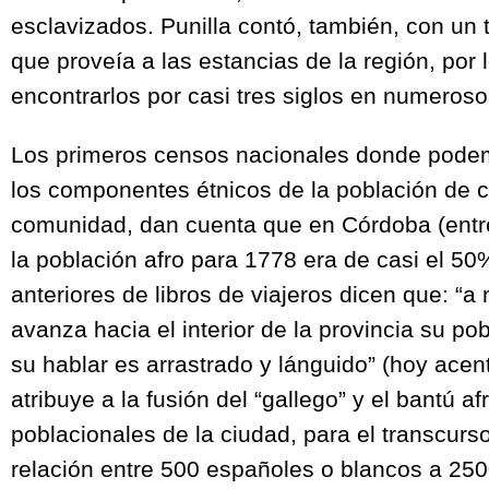
esclavizados. Punilla contó, también, con un 
que proveía a las estancias de la región, po
encontrarlos por casi tres siglos en numeroso
Los primeros censos nacionales donde pode
los componentes étnicos de la población de 
comunidad, dan cuenta que en Córdoba (entre
la población afro para 1778 era de casi el 50%
anteriores de libros de viajeros dicen que: “
avanza hacia el interior de la provincia su po
su hablar es arrastrado y lánguido” (hoy acen
atribuye a la fusión del “gallego” y el bantú a
poblacionales de la ciudad, para el transcurs
relación entre 500 españoles o blancos a 250