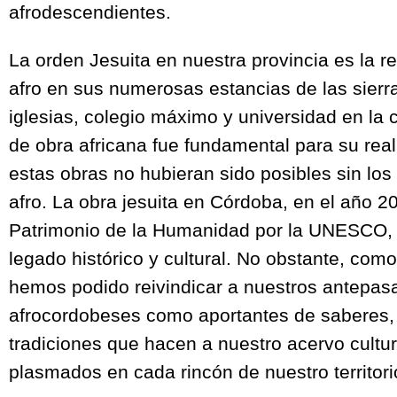
afrodescendientes.
La orden Jesuita en nuestra provincia es la 
afro en sus numerosas estancias de las sierr
iglesias, colegio máximo y universidad en la
de obra africana fue fundamental para su real
estas obras no hubieran sido posibles sin los
afro. La obra jesuita en Córdoba, en el año 2
Patrimonio de la Humanidad por la UNESCO, 
legado histórico y cultural. No obstante, com
hemos podido reivindicar a nuestros antepas
afrocordobeses como aportantes de saberes,
tradiciones que hacen a nuestro acervo cultu
plasmados en cada rincón de nuestro territor