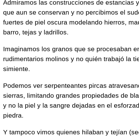
Admiramos las construcciones de estancias y 
que aun se conservan y no percibimos el su
fuertes de piel oscura modelando hierros, m
barro, tejas y ladrillos.
Imaginamos los granos que se procesaban e
rudimentarios molinos y no quién trabajó la tie
simiente.
Podemos ver serpenteantes pircas atravesand
sierras, limitando grandes propiedades de bl
y no la piel y la sangre dejadas en el esforza
piedra.
Y tampoco vimos quienes hilaban y tejían (se