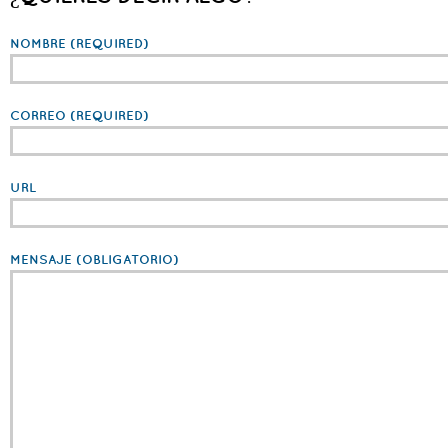
NOMBRE
(REQUIRED)
CORREO
(REQUIRED)
URL
MENSAJE
(OBLIGATORIO)