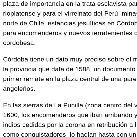
plaza de importancia en la trata esclavista pa
rioplatense y para el virreinato del Perú, mina
norte de Chile, estancias jesuíticas en Córdob
para encomenderos y nuevos terratenientes 
cordobesa.
Córdoba tiene un dato muy preciso sobre el 
la provincia que data de 1588, un documento
primer remate en la plaza central de una par
angoleños.
En las sierras de La Punilla (zona centro del
1600, los encomenderos que iban arribando y
indios cedidas por la corona en retribución a 
como conquistadores, lo hacían hasta con un