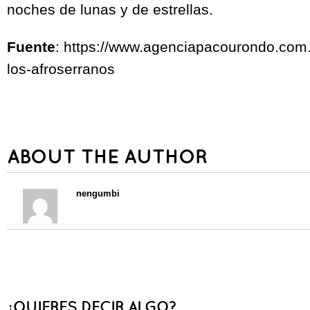
noches de lunas y de estrellas.
Fuente
: https://www.agenciapacourondo.com.
los-afroserranos
ABOUT THE AUTHOR
nengumbi
¿QUIERES DECIR ALGO?