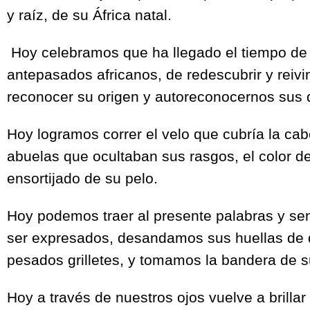
y raíz, de su África natal.
Hoy celebramos que ha llegado el tiempo de 
antepasados africanos, de redescubrir y reivi
reconocer su origen y autoreconocernos sus 
Hoy logramos correr el velo que cubría la ca
abuelas que ocultaban sus rasgos, el color de 
ensortijado de su pelo.
Hoy podemos traer al presente palabras y sen
ser expresados, desandamos sus huellas de 
pesados grilletes, y tomamos la bandera de su
Hoy a través de nuestros ojos vuelve a brilla