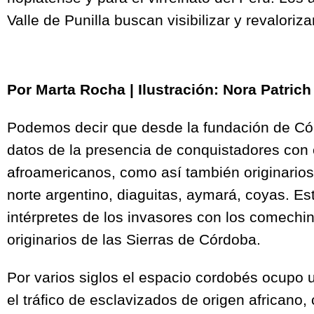
Valle de Punilla buscan visibilizar y revaloriza
Por Marta Rocha |​ Ilustración: Nora Patrich
Podemos decir que desde la fundación de Có
datos de la presencia de conquistadores con 
afroamericanos, como así también originarios
norte argentino, diaguitas, aymará, coyas. Es
intérpretes de los invasores con los comechi
originarios de las Sierras de Córdoba.
Por varios siglos el espacio cordobés ocupo 
el tráfico de esclavizados de origen africano,