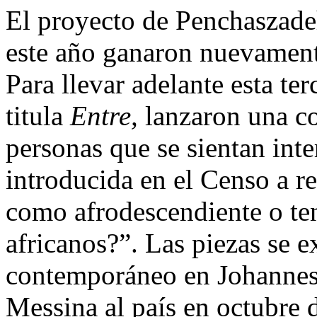
El proyecto de Penchaszade
este año ganaron nuevamen
Para llevar adelante esta ter
titula
Entre,
lanzaron una co
personas que se sientan int
introducida en el Censo a r
como afrodescendiente o te
africanos?”. Las piezas se 
contemporáneo en Johannesb
Messina al país en octubre