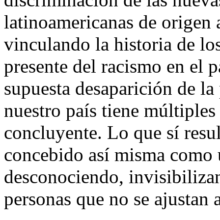
latinoamericanas de origen 
vinculando la historia de lo
presente del racismo en el p
supuesta desaparición de la
nuestro país tiene múltiples
concluyente. Lo que sí resul
concebido así misma como 
desconociendo, invisibiliza
personas que no se ajustan a