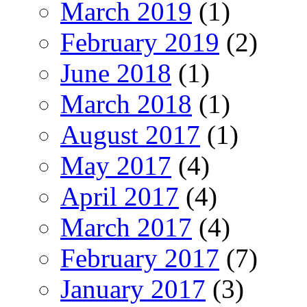
March 2019
(1)
February 2019
(2)
June 2018
(1)
March 2018
(1)
August 2017
(1)
May 2017
(4)
April 2017
(4)
March 2017
(4)
February 2017
(7)
January 2017
(3)