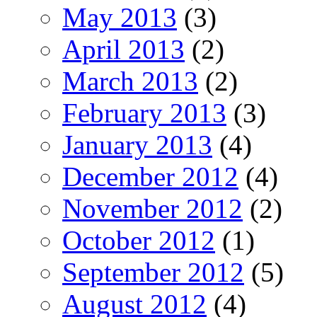
May 2013
(3)
April 2013
(2)
March 2013
(2)
February 2013
(3)
January 2013
(4)
December 2012
(4)
November 2012
(2)
October 2012
(1)
September 2012
(5)
August 2012
(4)