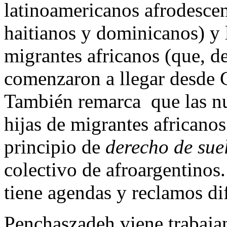
latinoamericanos afrodescen
haitianos y dominicanos) y 
migrantes africanos (que, de
comenzaron a llegar desde 
También remarca que las nu
hijas de migrantes africanos
principio de
derecho de sue
colectivo de afroargentinos
tiene agendas y reclamos di
Penchaszadeh viene trabaja