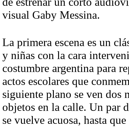
de estrenar un corto audiovis
visual Gaby Messina.
La primera escena es un clás
y niñas con la cara interve
costumbre argentina para rep
actos escolares que conmemo
siguiente plano se ven dos
objetos en la calle. Un par 
se vuelve acuosa, hasta que 