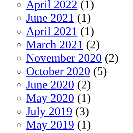
April 2022
(1)
June 2021
(1)
April 2021
(1)
March 2021
(2)
November 2020
(2)
October 2020
(5)
June 2020
(2)
May 2020
(1)
July 2019
(3)
May 2019
(1)