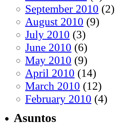
September 2010
(2)
August 2010
(9)
July 2010
(3)
June 2010
(6)
May 2010
(9)
April 2010
(14)
March 2010
(12)
February 2010
(4)
Asuntos