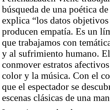
búsqueda de una poética de 
explica “los datos objetivos
producen empatía. Es un lím
que trabajamos con temática
y al sufrimiento humano. El 
conmover estratos afectivos 
color y la música. Con el c
que el espectador se descubr
escenas clásicas de una man