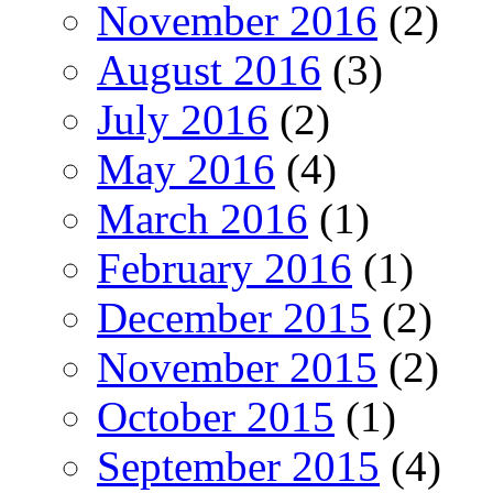
November 2016
(2)
August 2016
(3)
July 2016
(2)
May 2016
(4)
March 2016
(1)
February 2016
(1)
December 2015
(2)
November 2015
(2)
October 2015
(1)
September 2015
(4)