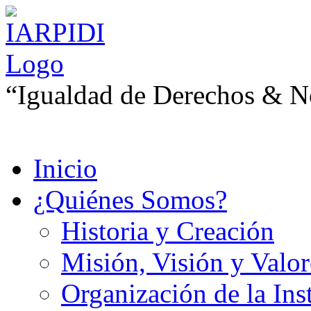
“Igualdad de Derechos & No
Inicio
¿Quiénes Somos?
Historia y Creación
Misión, Visión y Valor
Organización de la Ins