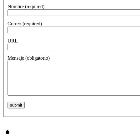
Nombre
(required)
Correo
(required)
URL
Mensaje
(obligatorio)