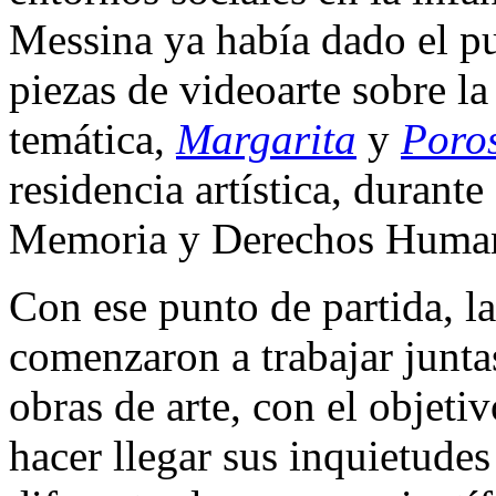
Messina ya había dado el pun
piezas de videoarte sobre la
temática,
Margarita
y
Poro
residencia artística, durant
Memoria y Derechos Huma
Con ese punto de partida, la 
comenzaron a trabajar juntas
obras de arte, con el objeti
hacer llegar sus inquietude