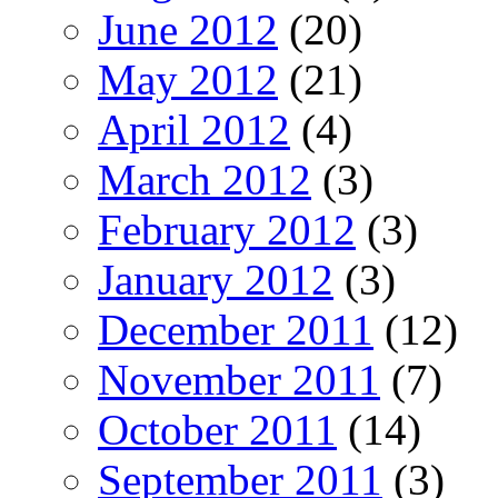
June 2012
(20)
May 2012
(21)
April 2012
(4)
March 2012
(3)
February 2012
(3)
January 2012
(3)
December 2011
(12)
November 2011
(7)
October 2011
(14)
September 2011
(3)