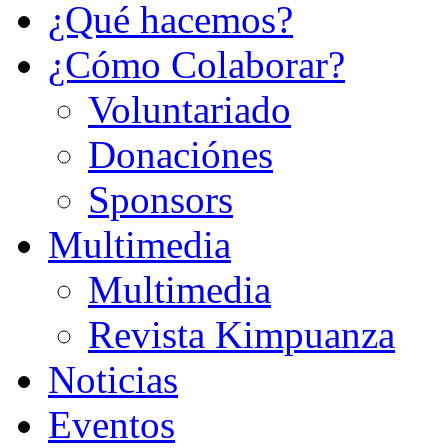
¿Qué hacemos?
¿Cómo Colaborar?
Voluntariado
Donaciónes
Sponsors
Multimedia
Multimedia
Revista Kimpuanza
Noticias
Eventos