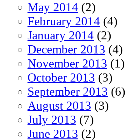
May 2014
(2)
February 2014
(4)
January 2014
(2)
December 2013
(4)
November 2013
(1)
October 2013
(3)
September 2013
(6)
August 2013
(3)
July 2013
(7)
June 2013
(2)