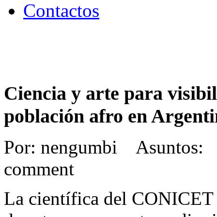
Contactos
Ciencia y arte para visibi
población afro en Argent
Por: nengumbi Asuntos: 
comment
La científica del CONICET