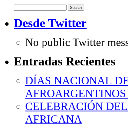
Search
for:
Desde Twitter
No public Twitter mes
Entradas Recientes
DÍAS NACIONAL DE
AFROARGENTINOS 
CELEBRACIÓN DEL 
AFRICANA