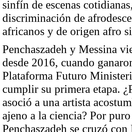
sinfín de escenas cotidiana
discriminación de afrodesce
africanos y de origen afro s
Penchaszadeh y Messina vie
desde 2016, cuando ganaro
Plataforma Futuro Ministeri
cumplir su primera etapa. ¿
asoció a una artista acostu
ajeno a la ciencia? Por puro
Penchaszadeh se cruzó con 