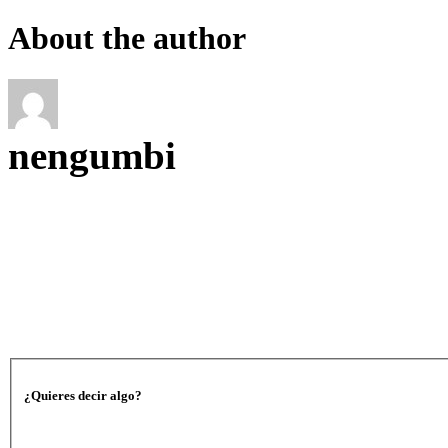
About the author
nengumbi
¿Quieres decir algo?