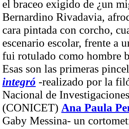
el braceo exigido de ¿un mi
Bernardino Rivadavia, afrod
cara pintada con corcho, cu
escenario escolar, frente a 
fui rotulado como hombre b
Esas son las primeras pince
integró
-realizado por la fi
Nacional de Investigaciones
(CONICET)
Ana Paula Pe
Gaby Messina- un cortometr