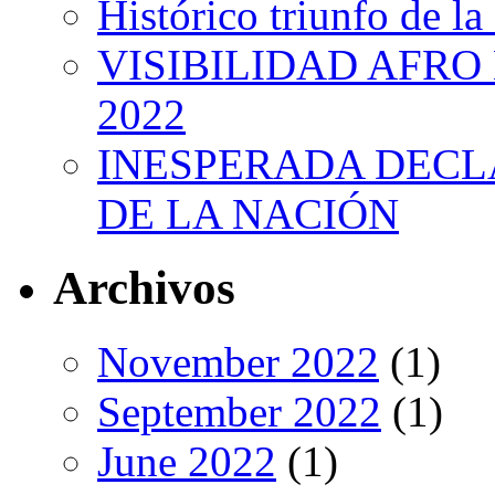
Histórico triunfo de la
VISIBILIDAD AFRO
2022
INESPERADA DECL
DE LA NACIÓN
Archivos
November 2022
(1)
September 2022
(1)
June 2022
(1)