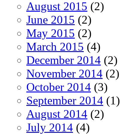
August 2015
(2)
June 2015
(2)
May 2015
(2)
March 2015
(4)
December 2014
(2)
November 2014
(2)
October 2014
(3)
September 2014
(1)
August 2014
(2)
July 2014
(4)