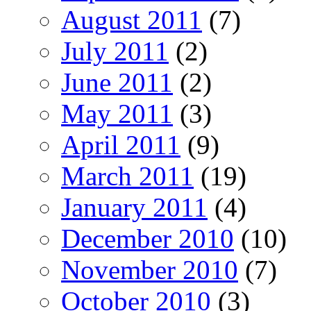
August 2011
(7)
July 2011
(2)
June 2011
(2)
May 2011
(3)
April 2011
(9)
March 2011
(19)
January 2011
(4)
December 2010
(10)
November 2010
(7)
October 2010
(3)