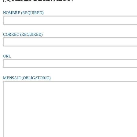
NOMBRE
(REQUIRED)
CORREO
(REQUIRED)
URL
MENSAJE
(OBLIGATORIO)