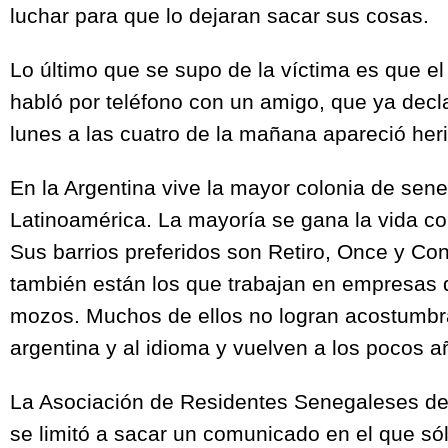
luchar para que lo dejaran sacar sus cosas.
Lo último que se supo de la víctima es que e
habló por teléfono con un amigo, que ya decla
lunes a las cuatro de la mañana apareció her
En la Argentina vive la mayor colonia de sen
Latinoamérica. La mayoría se gana la vida co
Sus barrios preferidos son Retiro, Once y Co
también están los que trabajan en empresas
mozos. Muchos de ellos no logran acostumbra
argentina y al idioma y vuelven a los pocos a
La Asociación de Residentes Senegaleses de
se limitó a sacar un comunicado en el que só