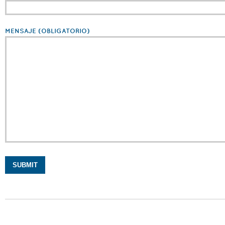
MENSAJE
(OBLIGATORIO)