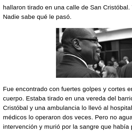
hallaron tirado en una calle de San Cristóbal.
Nadie sabe qué le pasó.
Fue encontrado con fuertes golpes y cortes en
cuerpo. Estaba tirado en una vereda del barr
Cristóbal y una ambulancia lo llevó al hospita
médicos lo operaron dos veces. Pero no agu
intervención y murió por la sangre que había 