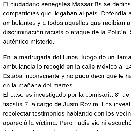
El ciudadano senegalés Massar Ba se dedica
compatriotas que llegaban al país. Defendía
ambulantes y a todos aquellos que recibían a
discriminación racista o ataque de la Policía
auténtico misterio.
En la madrugada del lunes, luego de un llama
ambulancia lo recogió en la calle México al 1
Estaba inconsciente y no pudo decir qué le h
en la mañana del martes.
El caso es investigado por la comisaría 8° de 
fiscalía 7, a cargo de Justo Rovira. Los inves
recolectar testimonios hablando con los veci
apareció la víctima. Pero nadie vio ni escuc