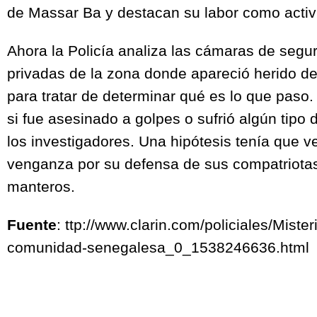
de Massar Ba y destacan su labor como activi
Ahora la Policía analiza las cámaras de segu
privadas de la zona donde apareció herido d
para tratar de determinar qué es lo que paso.
si fue asesinado a golpes o sufrió algún tipo 
los investigadores. Una hipótesis tenía que v
venganza por su defensa de sus compatriotas
manteros.
Fuente
: ttp://www.clarin.com/policiales/Mister
comunidad-senegalesa_0_1538246636.html