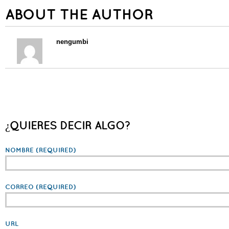
ABOUT THE AUTHOR
nengumbi
¿QUIERES DECIR ALGO?
NOMBRE
(REQUIRED)
CORREO
(REQUIRED)
URL