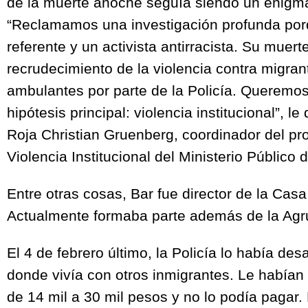
de la muerte anoche seguía siendo un enigm
“Reclamamos una investigación profunda po
referente y un activista antirracista. Su muer
recrudecimiento de la violencia contra migra
ambulantes por parte de la Policía. Queremos
hipótesis principal: violencia institucional”, le
Roja Christian Gruenberg, coordinador del pr
Violencia Institucional del Ministerio Público 
Entre otras cosas, Bar fue director de la Casa
Actualmente formaba parte además de la Agr
El 4 de febrero último, la Policía lo había de
donde vivía con otros inmigrantes. Le habían
de 14 mil a 30 mil pesos y no lo podía pagar