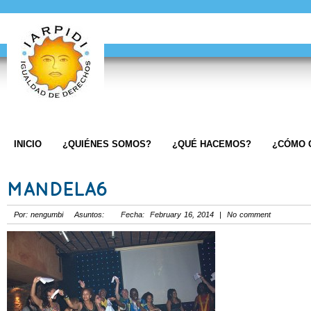
INICIO
¿QUIÉNES SOMOS?
¿QUÉ HACEMOS?
¿CÓMO 
MANDELA6
Por: nengumbi Asuntos: Fecha: February 16, 2014 | No comment