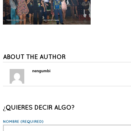
ABOUT THE AUTHOR
nengumbi
¿QUIERES DECIR ALGO?
NOMBRE
(REQUIRED)