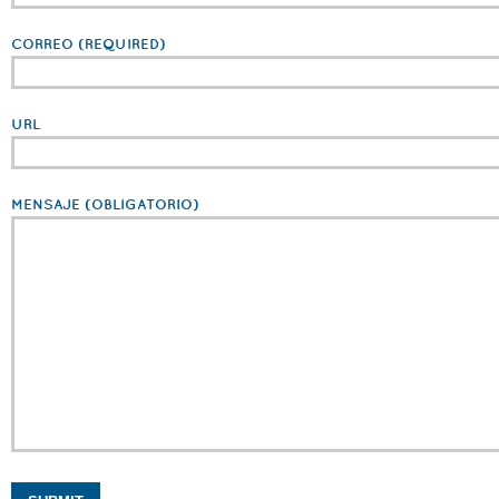
CORREO
(REQUIRED)
URL
MENSAJE
(OBLIGATORIO)