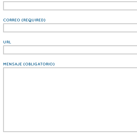
CORREO
(REQUIRED)
URL
MENSAJE
(OBLIGATORIO)