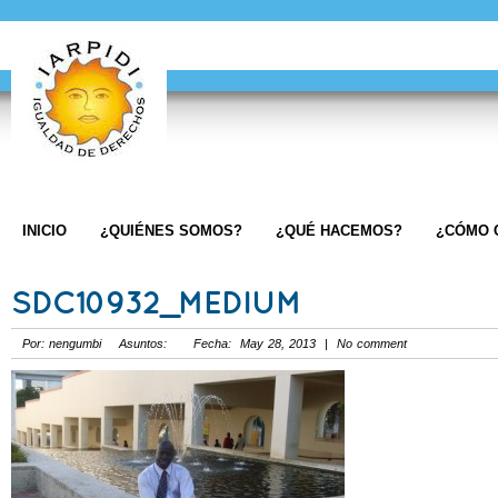
INICIO
¿QUIÉNES SOMOS?
¿QUÉ HACEMOS?
¿CÓMO 
SDC10932_MEDIUM
Por: nengumbi Asuntos: Fecha: May 28, 2013 | No comment