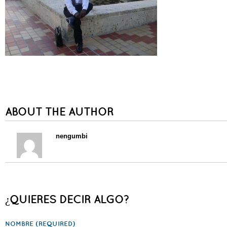
ABOUT THE AUTHOR
nengumbi
¿QUIERES DECIR ALGO?
NOMBRE
(REQUIRED)