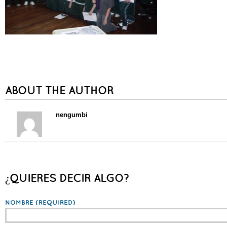
ABOUT THE AUTHOR
nengumbi
¿QUIERES DECIR ALGO?
NOMBRE
(REQUIRED)