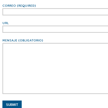
CORREO
(REQUIRED)
URL
MENSAJE
(OBLIGATORIO)