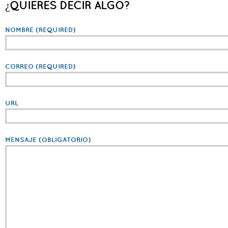
¿QUIERES DECIR ALGO?
NOMBRE
(REQUIRED)
CORREO
(REQUIRED)
URL
MENSAJE
(OBLIGATORIO)