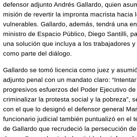
defensor adjunto Andrés Gallardo, quien asum
misión de revertir la impronta macrista hacia 
vulnerables. Gallardo, además, tendrá una ent
ministro de Espacio Público, Diego Santilli, 
una solución que incluya a los trabajadores y
como parte del diálogo.
Gallardo se tomó licencia como juez y asumi
adjunto penal con un mandato claro: “Intentar 
progresivos esfuerzos del Poder Ejecutivo de
criminalizar la protesta social y la pobreza”, 
con el que lo designó el defensor general Mar
funcionario judicial también puntualizó en el
de Gallardo que recrudeció la persecución 