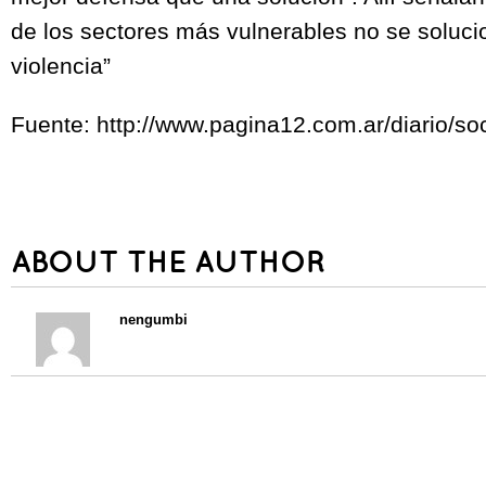
de los sectores más vulnerables no se soluci
violencia”
Fuente: http://www.pagina12.com.ar/diario/so
ABOUT THE AUTHOR
nengumbi