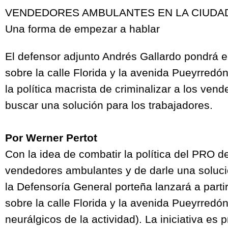
VENDEDORES AMBULANTES EN LA CIUDA
Una forma de empezar a hablar
El defensor adjunto Andrés Gallardo pondrá 
sobre la calle Florida y la avenida Pueyrredón.
la política macrista de criminalizar a los ve
buscar una solución para los trabajadores.
Por Werner Pertot
Con la idea de combatir la política del PRO de
vendedores ambulantes y de darle una solució
la Defensoría General porteña lanzará a parti
sobre la calle Florida y la avenida Pueyrredó
neurálgicos de la actividad). La iniciativa es 