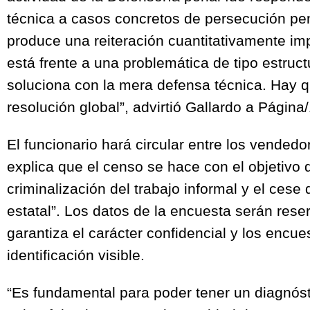
técnica a casos concretos de persecución pe
produce una reiteración cuantitativamente im
está frente a una problemática de tipo estruct
soluciona con la mera defensa técnica. Hay 
resolución global”, advirtió Gallardo a Página
El funcionario hará circular entre los vendedo
explica que el censo se hace con el objetivo d
criminalización del trabajo informal y el cese
estatal”. Los datos de la encuesta serán rese
garantiza el carácter confidencial y los encu
identificación visible.
“Es fundamental para poder tener un diagnóst