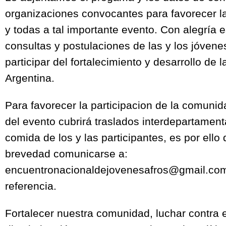
organizaciones convocantes para favorecer la
y todas a tal importante evento. Con alegría 
consultas y postulaciones de las y los jóvene
participar del fortalecimiento y desarrollo de
Argentina.
Para favorecer la participacion de la comunid
del evento cubrirá traslados interdepartament
comida de los y las participantes, es por ello 
brevedad comunicarse a:
encuentronacionaldejovenesafros@gmail.com 
referencia.
Fortalecer nuestra comunidad, luchar contra e