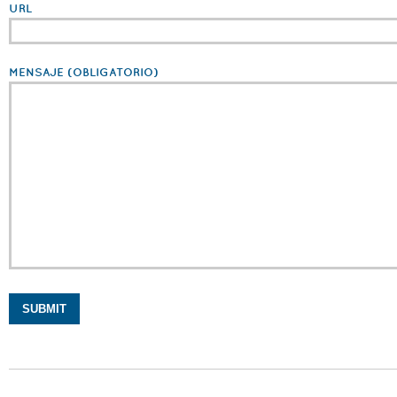
URL
MENSAJE
(OBLIGATORIO)