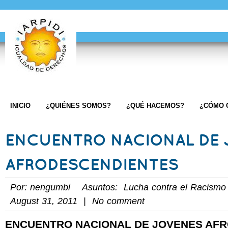
INICIO
¿QUIÉNES SOMOS?
¿QUÉ HACEMOS?
¿CÓMO 
ENCUENTRO NACIONAL DE 
AFRODESCENDIENTES
Por: nengumbi Asuntos:
Lucha contra el Racismo
August 31, 2011 | No comment
ENCUENTRO NACIONAL DE JOVENES AF