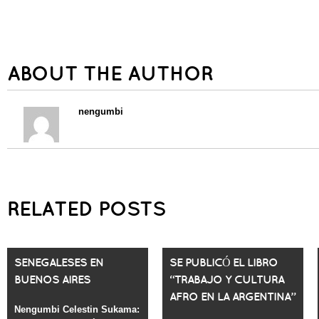
ABOUT THE AUTHOR
nengumbi
RELATED POSTS
SENEGALESES EN
SE PUBLICÓ EL LIBRO
BUENOS AIRES
“TRABAJO Y CULTURA
AFRO EN LA ARGENTINA”
Nengumbi Celestin Sukama: