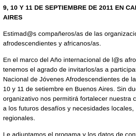
9, 10 Y 11 DE SEPTIEMBRE DE 2011 EN C
AIRES
Estimad@s compañeros/as de las organizaci
afrodescendientes y africanos/as.
En el marco del Año internacional de l@s afr
tenemos el agrado de invitarlos/as a participa
Nacional de Jóvenes Afrodescendientes de la 
10 y 11 de setiembre en Buenos Aires. Sin d
organizativo nos permitirá fortalecer nuestra
a los futuros desafíos y necesidades locales,
regionales.
Le adjuntamos el progama y los datos de cont