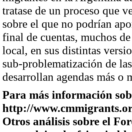
tratase de un proceso que v
sobre el que no podrían apo
final de cuentas, muchos de
local, en sus distintas vers
sub-problematización de las
desarrollan agendas más o 
Para más información sob
http://www.cmmigrants.or
Otros análisis sobre el Fo