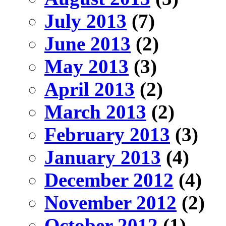
July 2013
(7)
June 2013
(2)
May 2013
(3)
April 2013
(2)
March 2013
(2)
February 2013
(3)
January 2013
(4)
December 2012
(4)
November 2012
(2)
October 2012
(1)