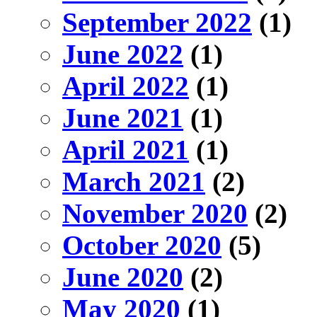
September 2022
(1)
June 2022
(1)
April 2022
(1)
June 2021
(1)
April 2021
(1)
March 2021
(2)
November 2020
(2)
October 2020
(5)
June 2020
(2)
May 2020
(1)