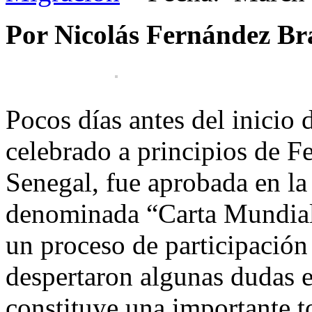
Por Nicolás Fernández Br
Pocos días antes del inicio
celebrado a principios de Fe
Senegal, fue aprobada en la
denominada “Carta Mundial 
un proceso de participación
despertaron algunas dudas en
constituye una importante t