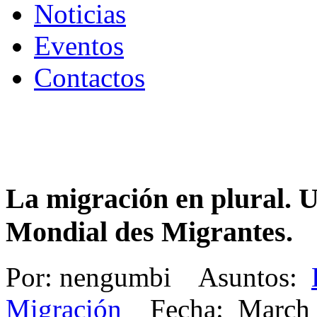
Noticias
Eventos
Contactos
La migración en plural. U
Mondial des Migrantes.
Por: nengumbi Asuntos:
Migración
Fecha: March 1