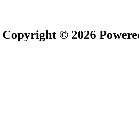
Copyright © 2026 Power