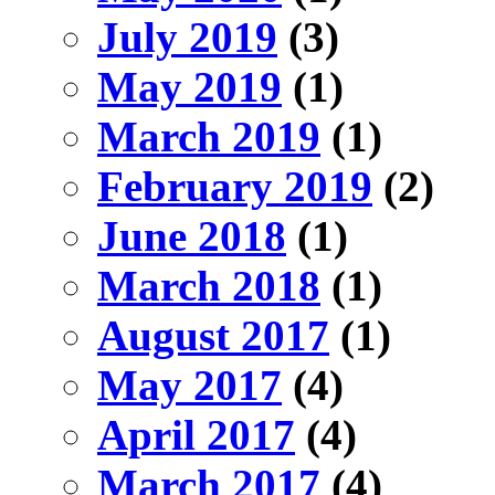
July 2019
(3)
May 2019
(1)
March 2019
(1)
February 2019
(2)
June 2018
(1)
March 2018
(1)
August 2017
(1)
May 2017
(4)
April 2017
(4)
March 2017
(4)