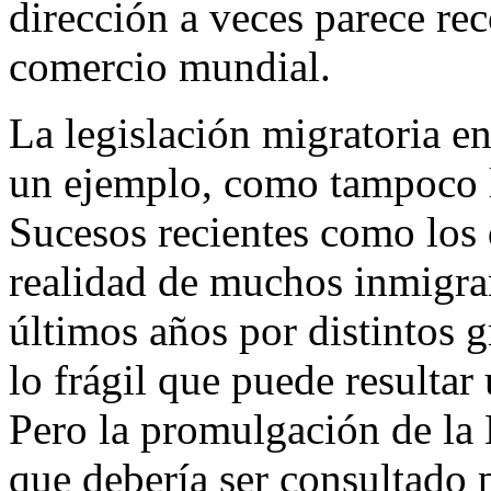
dirección a veces parece rec
comercio mundial.
La legislación migratoria e
un ejemplo, como tampoco l
Sucesos recientes como los 
realidad de muchos inmigran
últimos años por distintos g
lo frágil que puede resultar
Pero la promulgación de la
que debería ser consultado 