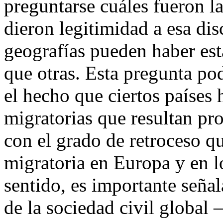
preguntarse cuáles fueron l
dieron legitimidad a esa di
geografías pueden haber es
que otras. Esta pregunta pod
el hecho que ciertos países
migratorias que resultan pr
con el grado de retroceso qu
migratoria en Europa y en l
sentido, es importante señal
de la sociedad civil global