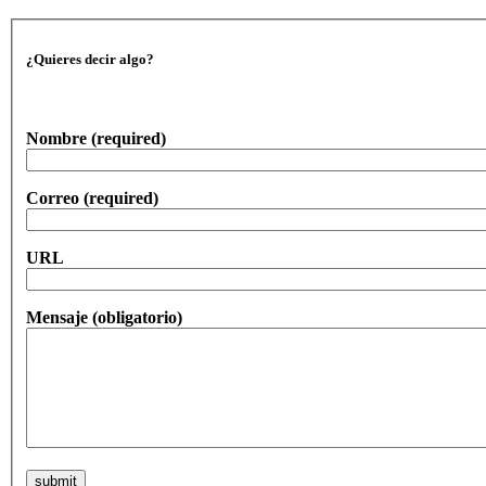
¿Quieres decir algo?
Nombre
(required)
Correo
(required)
URL
Mensaje
(obligatorio)