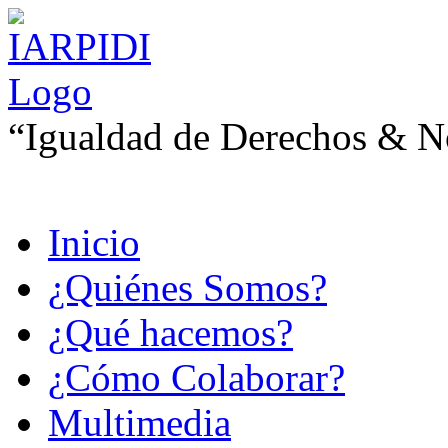
“Igualdad de Derechos & No
Inicio
¿Quiénes Somos?
¿Qué hacemos?
¿Cómo Colaborar?
Multimedia