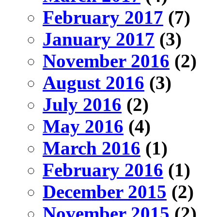
February 2017
(7)
January 2017
(3)
November 2016
(2)
August 2016
(3)
July 2016
(2)
May 2016
(4)
March 2016
(1)
February 2016
(1)
December 2015
(2)
November 2015
(2)