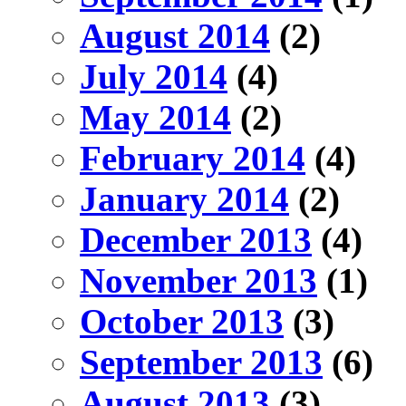
August 2014
(2)
July 2014
(4)
May 2014
(2)
February 2014
(4)
January 2014
(2)
December 2013
(4)
November 2013
(1)
October 2013
(3)
September 2013
(6)
August 2013
(3)