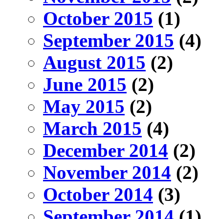
October 2015
(1)
September 2015
(4)
August 2015
(2)
June 2015
(2)
May 2015
(2)
March 2015
(4)
December 2014
(2)
November 2014
(2)
October 2014
(3)
September 2014
(1)