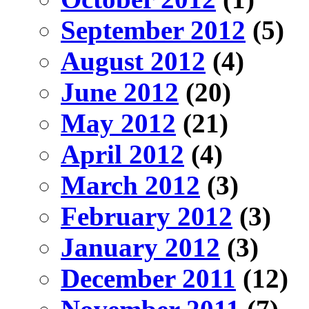
September 2012
(5)
August 2012
(4)
June 2012
(20)
May 2012
(21)
April 2012
(4)
March 2012
(3)
February 2012
(3)
January 2012
(3)
December 2011
(12)