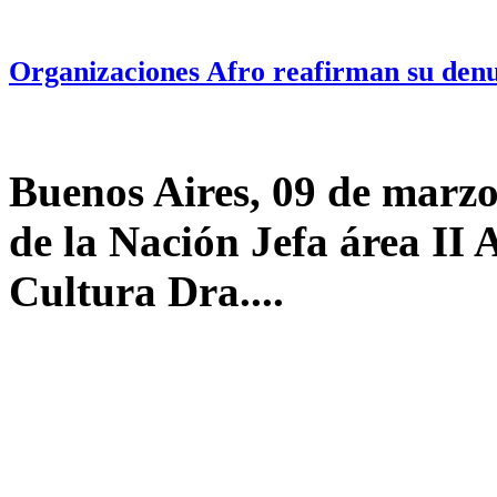
Organizaciones Afro reafirman su den
Buenos Aires, 09 de marzo
de la Nación Jefa área II 
Cultura Dra....