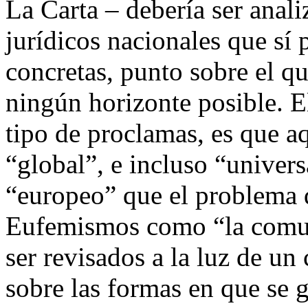
La Carta – debería ser ana
jurídicos nacionales que sí 
concretas, punto sobre el qu
ningún horizonte posible. E
tipo de proclamas, es que a
“global”, e incluso “univers
“europeo” que el problema q
Eufemismos como “la comun
ser revisados a la luz de u
sobre las formas en que se g