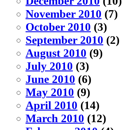
December 2010
(10)
November 2010
(7)
October 2010
(3)
September 2010
(2)
August 2010
(9)
July 2010
(3)
June 2010
(6)
May 2010
(9)
April 2010
(14)
March 2010
(12)