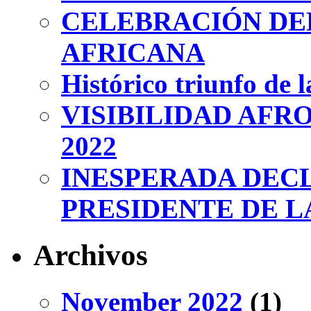
CELEBRACIÓN DEL
AFRICANA
Histórico triunfo de 
VISIBILIDAD AFR
2022
INESPERADA DEC
PRESIDENTE DE L
Archivos
November 2022
(1)