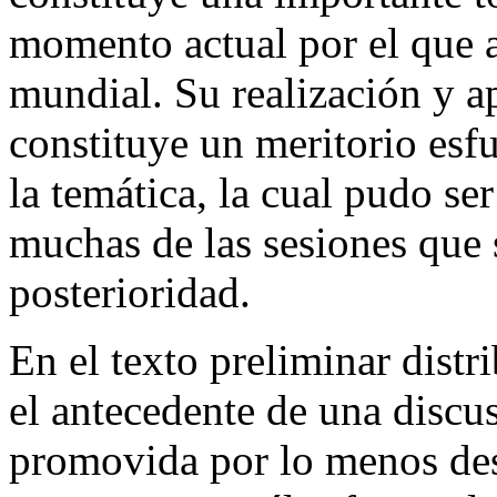
momento actual por el que at
mundial. Su realización y 
constituye un meritorio esfu
la temática, la cual pudo se
muchas de las sesiones que 
posterioridad.
En el texto preliminar dist
el antecedente de una discus
promovida por lo menos de