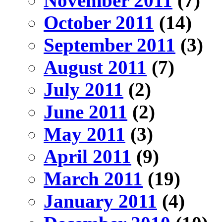
November 2011
(7)
October 2011
(14)
September 2011
(3)
August 2011
(7)
July 2011
(2)
June 2011
(2)
May 2011
(3)
April 2011
(9)
March 2011
(19)
January 2011
(4)