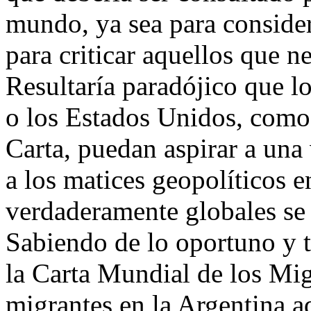
mundo, ya sea para consider
para criticar aquellos que n
Resultaría paradójico que 
o los Estados Unidos, como 
Carta, puedan aspirar a una 
a los matices geopolíticos e
verdaderamente globales se 
Sabiendo de lo oportuno y t
la Carta Mundial de los Mig
migrantes en la Argentina a