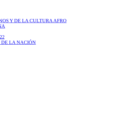
NOS Y DE LA CULTURA AFRO
NA
22
 DE LA NACIÓN