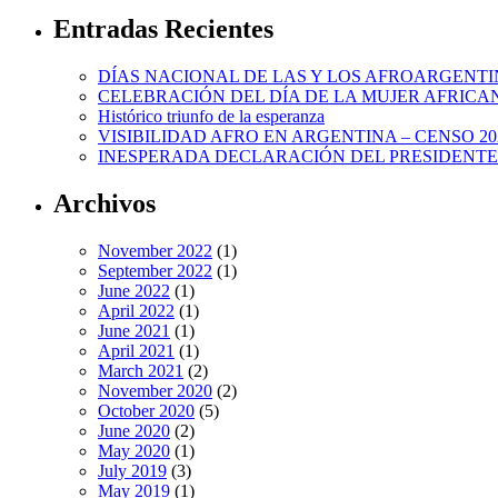
Entradas Recientes
DÍAS NACIONAL DE LAS Y LOS AFROARGENTI
CELEBRACIÓN DEL DÍA DE LA MUJER AFRICA
Histórico triunfo de la esperanza
VISIBILIDAD AFRO EN ARGENTINA – CENSO 20
INESPERADA DECLARACIÓN DEL PRESIDENTE
Archivos
November 2022
(1)
September 2022
(1)
June 2022
(1)
April 2022
(1)
June 2021
(1)
April 2021
(1)
March 2021
(2)
November 2020
(2)
October 2020
(5)
June 2020
(2)
May 2020
(1)
July 2019
(3)
May 2019
(1)