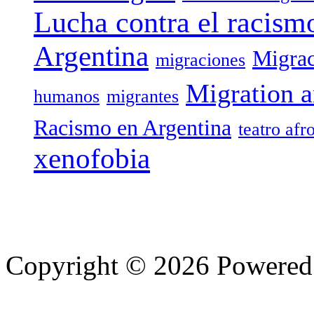
Lucha contra el racism
Argentina
Migrac
migraciones
Migration a
humanos
migrantes
Racismo en Argentina
teatro afr
xenofobia
Copyright © 2026 Powere