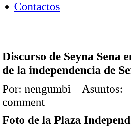
Contactos
Discurso de Seyna Sena en
de la independencia de Se
Por: nengumbi Asuntos: 
comment
Foto de la Plaza Independ