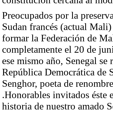
Preocupados por la preserva
Sudan francés (actual Mali)
formar la Federación de Ma
completamente el 20 de jun
ese mismo año, Senegal se re
República Democrática de 
Senghor, poeta de renombre
.Honorables invitados éste 
historia de nuestro amado Se