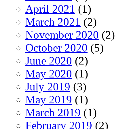
April 2021
(1)
March 2021
(2)
November 2020
(2)
October 2020
(5)
June 2020
(2)
May 2020
(1)
July 2019
(3)
May 2019
(1)
March 2019
(1)
February 2019
(2)