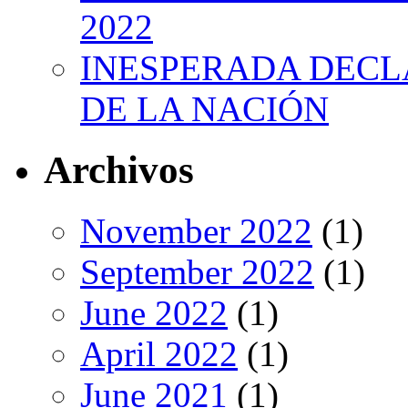
2022
INESPERADA DECL
DE LA NACIÓN
Archivos
November 2022
(1)
September 2022
(1)
June 2022
(1)
April 2022
(1)
June 2021
(1)