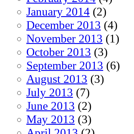
January 2014
(2)
December 2013
(4)
November 2013
(1)
October 2013
(3)
September 2013
(6)
August 2013
(3)
July 2013
(7)
June 2013
(2)
May 2013
(3)
April 2013
(2)