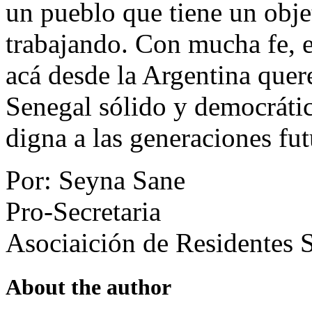
un pueblo que tiene un objet
trabajando. Con mucha fe, 
acá desde la Argentina quer
Senegal sólido y democrátic
digna a las generaciones fut
Por: Seyna Sane
Pro-Secretaria
Asociaición de Residentes 
About the author