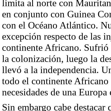
limita al norte con Mauritani
en conjunto con Guinea Con
con el Océano Atlántico. N
excepción respecto de las in
continente Africano. Sufrió 
la colonización, luego la d
llevó a la independencia. U
todo el continente Africano 
necesidades de una Europa e
Sin embargo cabe destacar