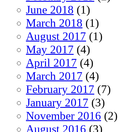
June 2018
(1)
March 2018
(1)
August 2017
(1)
May 2017
(4)
April 2017
(4)
March 2017
(4)
February 2017
(7)
January 2017
(3)
November 2016
(2)
August 2016
(3)