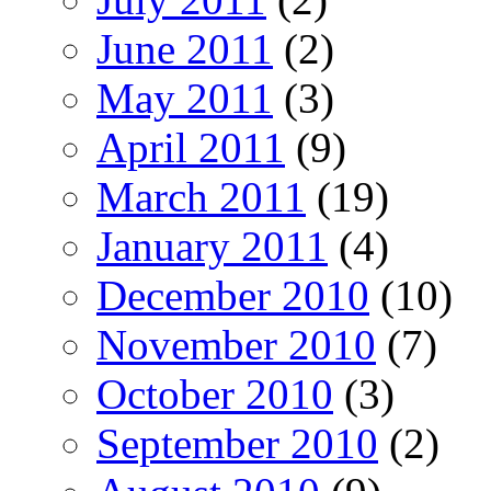
June 2011
(2)
May 2011
(3)
April 2011
(9)
March 2011
(19)
January 2011
(4)
December 2010
(10)
November 2010
(7)
October 2010
(3)
September 2010
(2)