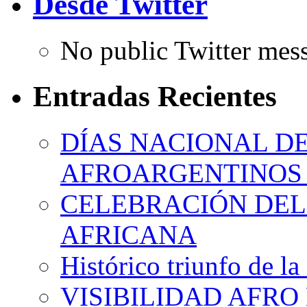
Desde Twitter
No public Twitter mes
Entradas Recientes
DÍAS NACIONAL DE
AFROARGENTINOS 
CELEBRACIÓN DEL 
AFRICANA
Histórico triunfo de la
VISIBILIDAD AFRO