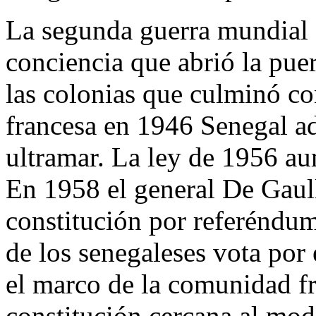
La segunda guerra mundial 
conciencia que abrió la pue
las colonias que culminó co
francesa en 1946 Senegal adq
ultramar. La ley de 1956 a
En 1958 el general De Gaul
constitución por referéndum
de los senegaleses vota por
el marco de la comunidad f
constitución cercana al mod