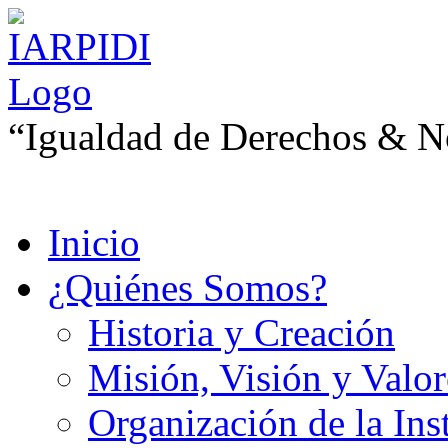
“Igualdad de Derechos & No
Inicio
¿Quiénes Somos?
Historia y Creación
Misión, Visión y Valor
Organización de la Ins