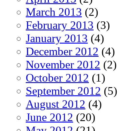
March 2013
(2)
February 2013
(3)
January 2013
(4)
December 2012
(4)
November 2012
(2)
October 2012
(1)
September 2012
(5)
August 2012
(4)
June 2012
(20)
May 2012
(21)