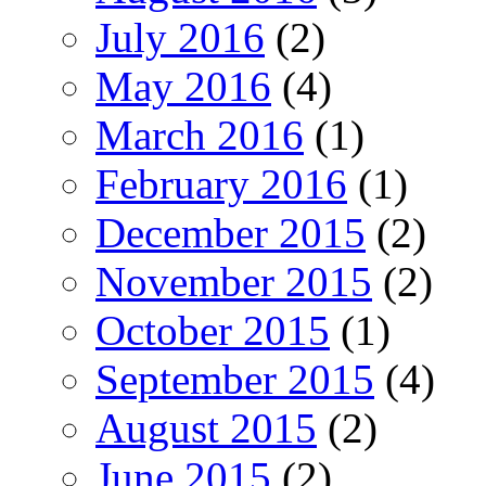
July 2016
(2)
May 2016
(4)
March 2016
(1)
February 2016
(1)
December 2015
(2)
November 2015
(2)
October 2015
(1)
September 2015
(4)
August 2015
(2)
June 2015
(2)