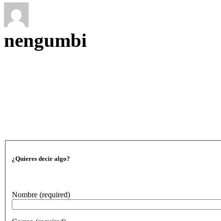
nengumbi
¿Quieres decir algo?
Nombre
(required)