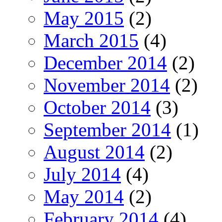
May 2015
(2)
March 2015
(4)
December 2014
(2)
November 2014
(2)
October 2014
(3)
September 2014
(1)
August 2014
(2)
July 2014
(4)
May 2014
(2)
February 2014
(4)