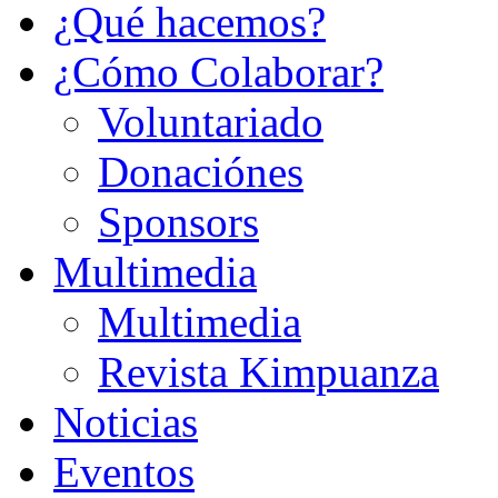
¿Qué hacemos?
¿Cómo Colaborar?
Voluntariado
Donaciónes
Sponsors
Multimedia
Multimedia
Revista Kimpuanza
Noticias
Eventos