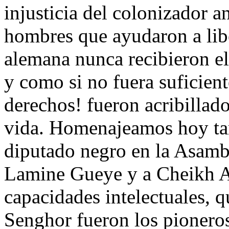
injusticia del colonizador a
hombres que ayudaron a lib
alemana nunca recibieron e
y como si no fuera suficient
derechos! fueron acribillad
vida. Homenajeamos hoy ta
diputado negro en la Asamb
Lamine Gueye y a Cheikh An
capacidades intelectuales, 
Senghor fueron los pioneros