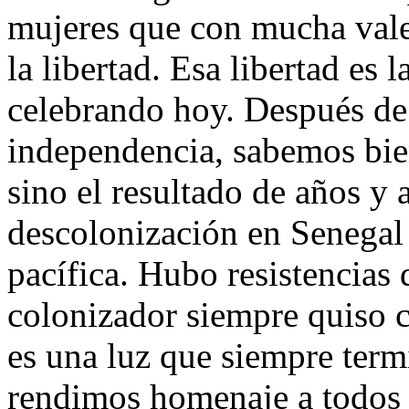
mujeres que con mucha vale
la libertad. Esa libertad es
celebrando hoy. Después de 
independencia, sabemos bie
sino el resultado de años y 
descolonización en Senegal
pacífica. Hubo resistencias d
colonizador siempre quiso ca
es una luz que siempre term
rendimos homenaje a todos 