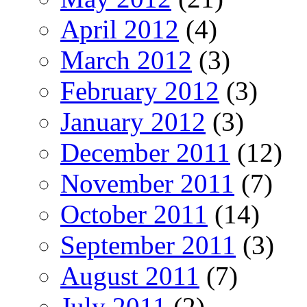
April 2012
(4)
March 2012
(3)
February 2012
(3)
January 2012
(3)
December 2011
(12)
November 2011
(7)
October 2011
(14)
September 2011
(3)
August 2011
(7)
July 2011
(2)