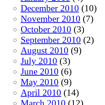
December 2010
(10)
November 2010
(7)
October 2010
(3)
September 2010
(2)
August 2010
(9)
July 2010
(3)
June 2010
(6)
May 2010
(9)
April 2010
(14)
March 2010
(12)