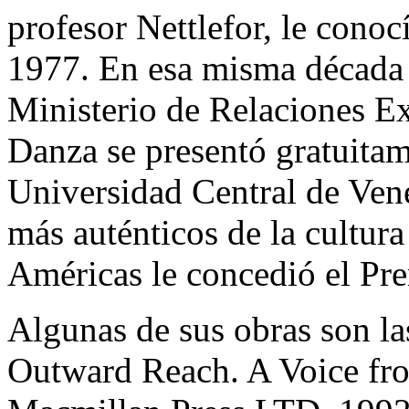
profesor Nettlefor, le conoc
1977. En esa misma década v
Ministerio de Relaciones Ex
Danza se presentó gratuita
Universidad Central de Vene
más auténticos de la cultura
Américas le concedió el Pr
Algunas de sus obras son la
Outward Reach. A Voice fr