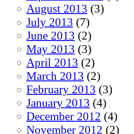
August 2013
(3)
July 2013
(7)
June 2013
(2)
May 2013
(3)
April 2013
(2)
March 2013
(2)
February 2013
(3)
January 2013
(4)
December 2012
(4)
November 2012
(2)