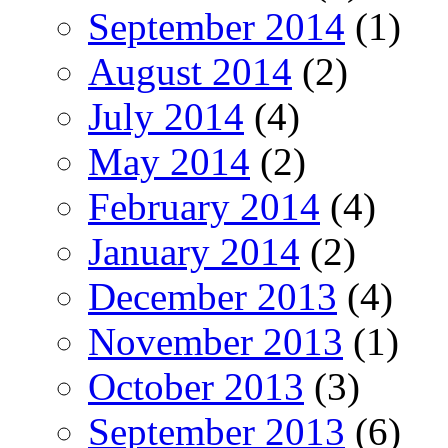
September 2014
(1)
August 2014
(2)
July 2014
(4)
May 2014
(2)
February 2014
(4)
January 2014
(2)
December 2013
(4)
November 2013
(1)
October 2013
(3)
September 2013
(6)