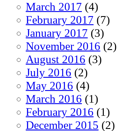
March 2017
(4)
February 2017
(7)
January 2017
(3)
November 2016
(2)
August 2016
(3)
July 2016
(2)
May 2016
(4)
March 2016
(1)
February 2016
(1)
December 2015
(2)