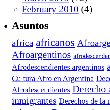
February 2010
(4)
Asuntos
africanos
africa
Afroarge
Afroargentinos
afrodescenden
Afrodescendientes argentinos
Cultura Afro en Argentina
Dece
Derecho 
Afrodescendientes
inmigrantes
Derechos de la 