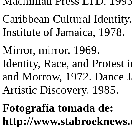
Macmillan Press LTD, 1993
Caribbean Cultural Identity
Institute of Jamaica, 1978.
Mirror, mirror. 1969.
Identity, Race, and Protest
and Morrow, 1972. Dance Ja
Artistic Discovery. 1985.
Fotografía tomada de:
http://www.stabroeknews.