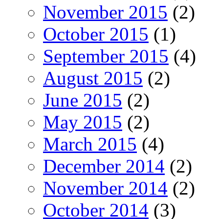
November 2015
(2)
October 2015
(1)
September 2015
(4)
August 2015
(2)
June 2015
(2)
May 2015
(2)
March 2015
(4)
December 2014
(2)
November 2014
(2)
October 2014
(3)