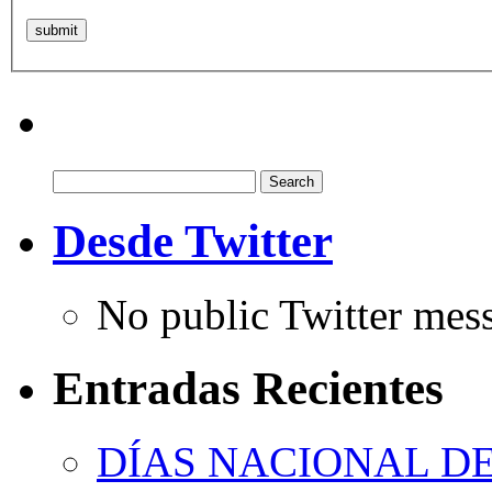
Search
for:
Desde Twitter
No public Twitter mes
Entradas Recientes
DÍAS NACIONAL DE