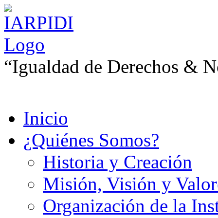
“Igualdad de Derechos & No
Inicio
¿Quiénes Somos?
Historia y Creación
Misión, Visión y Valor
Organización de la Ins