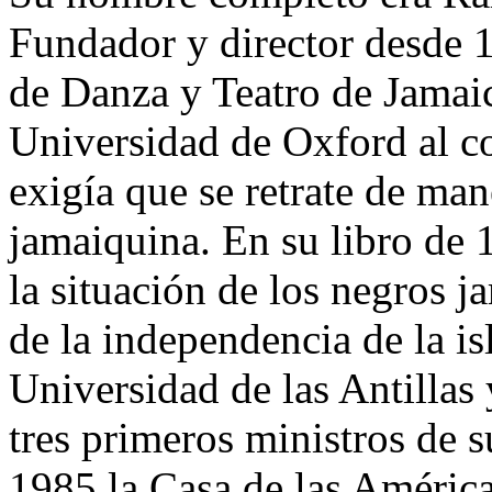
Fundador y director desde 
de Danza y Teatro de Jamaic
Universidad de Oxford al c
exigía que se retrate de man
jamaiquina. En su libro de
la situación de los negros 
de la independencia de la is
Universidad de las Antillas
tres primeros ministros de s
1985 la Casa de las Améric