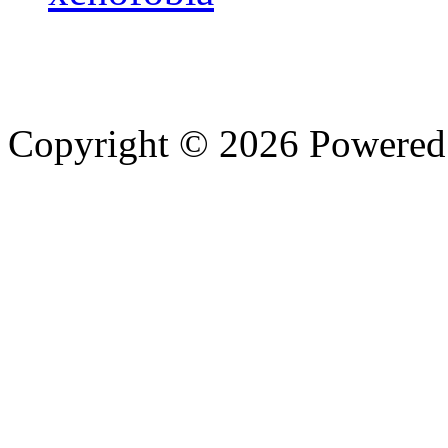
Copyright © 2026 Powere