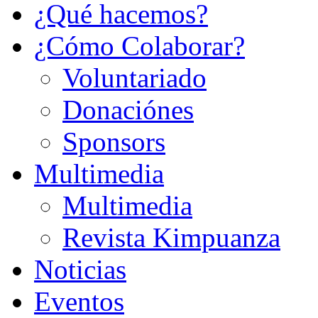
¿Qué hacemos?
¿Cómo Colaborar?
Voluntariado
Donaciónes
Sponsors
Multimedia
Multimedia
Revista Kimpuanza
Noticias
Eventos