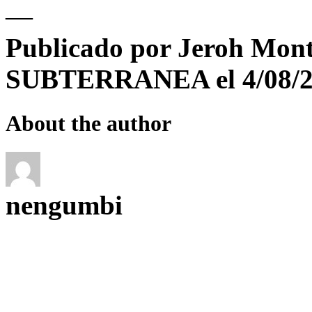
—
Publicado por Jeroh Mon
SUBTERRANEA el 4/08/2
About the author
nengumbi