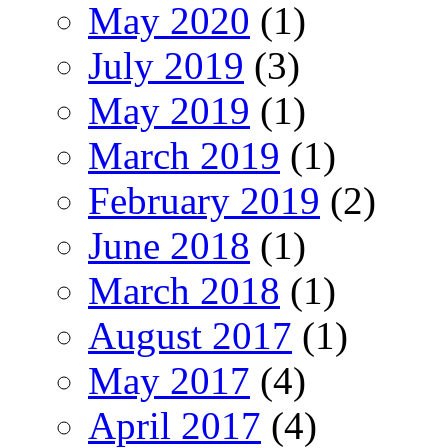
May 2020
(1)
July 2019
(3)
May 2019
(1)
March 2019
(1)
February 2019
(2)
June 2018
(1)
March 2018
(1)
August 2017
(1)
May 2017
(4)
April 2017
(4)