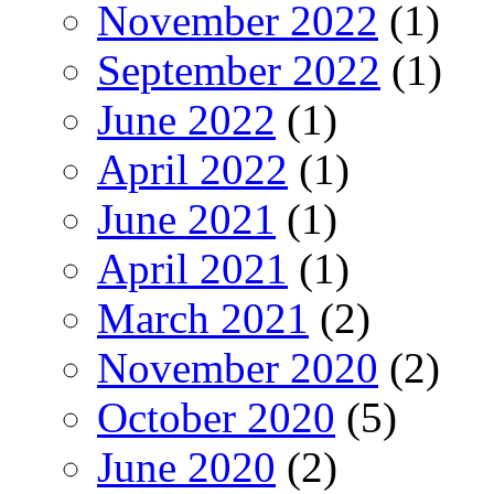
November 2022
(1)
September 2022
(1)
June 2022
(1)
April 2022
(1)
June 2021
(1)
April 2021
(1)
March 2021
(2)
November 2020
(2)
October 2020
(5)
June 2020
(2)