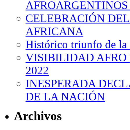
AFROARGENTINOS 
CELEBRACIÓN DEL 
AFRICANA
Histórico triunfo de la
VISIBILIDAD AFRO
2022
INESPERADA DECL
DE LA NACIÓN
Archivos