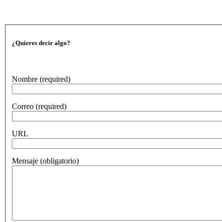
¿Quieres decir algo?
Nombre
(required)
Correo
(required)
URL
Mensaje
(obligatorio)