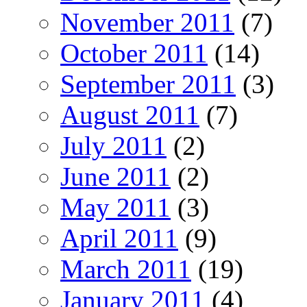
November 2011
(7)
October 2011
(14)
September 2011
(3)
August 2011
(7)
July 2011
(2)
June 2011
(2)
May 2011
(3)
April 2011
(9)
March 2011
(19)
January 2011
(4)