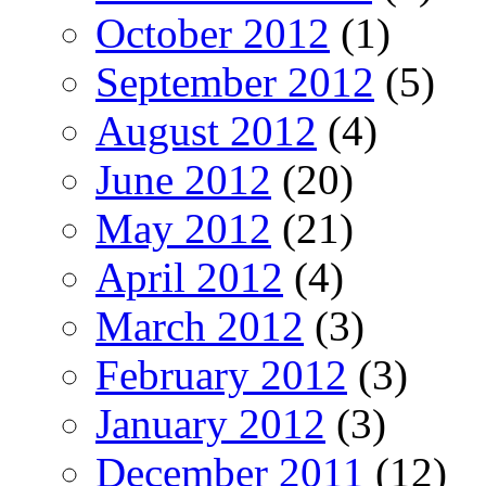
October 2012
(1)
September 2012
(5)
August 2012
(4)
June 2012
(20)
May 2012
(21)
April 2012
(4)
March 2012
(3)
February 2012
(3)
January 2012
(3)
December 2011
(12)