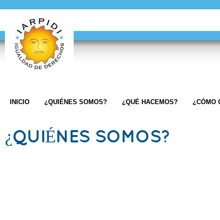
INICIO
¿QUIÉNES SOMOS?
¿QUÉ HACEMOS?
¿CÓMO 
¿QUIÉNES SOMOS?